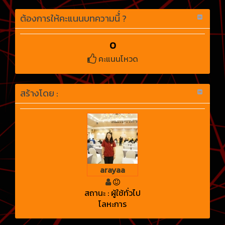
ต้องการให้คะแนนบทความนี้่ ?
0
คะแนนโหวด
สร้างโดย :
arayaa
สถานะ : ผู้ใช้ทั่วไป
โลหะการ