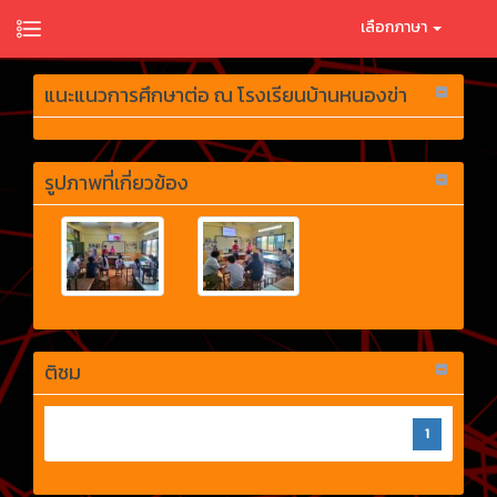
เลือกภาษา
แนะแนวการศึกษาต่อ ณ โรงเรียนบ้านหนองข่า
รูปภาพที่เกี่ยวข้อง
ติชม
1