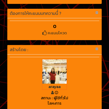
ต้องการให้คะแนนบทความนี้่ ?
0
คะแนนโหวด
สร้างโดย :
arayaa
สถานะ : ผู้ใช้ทั่วไป
โลหะการ