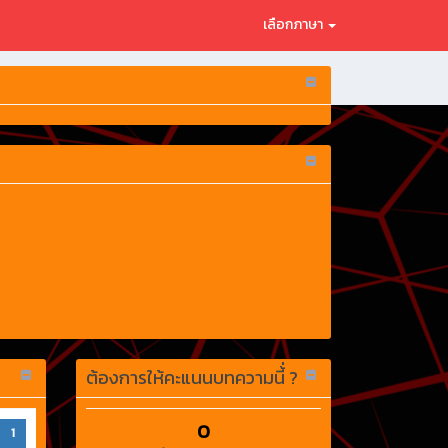
เลือกภาษา
ต้องการให้คะแนนบทความนี้่ ?
0
1