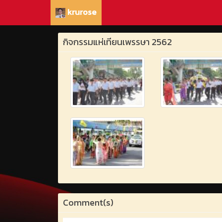
krurose
กิจกรรมแห่เทียนเพรรษา 2562
Comment(s)