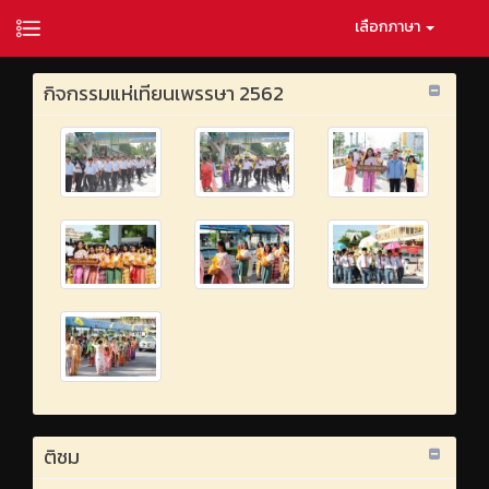
เลือกภาษา
กิจกรรมแห่เทียนเพรรษา 2562
ติชม