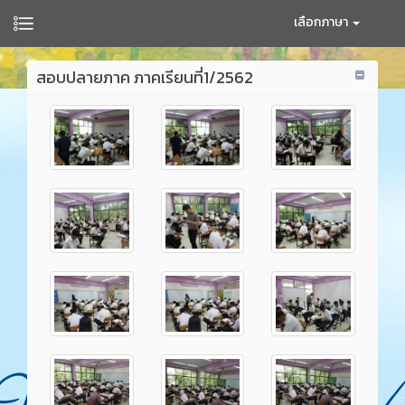
เลือกภาษา
สอบปลายภาค ภาคเรียนที่1/2562