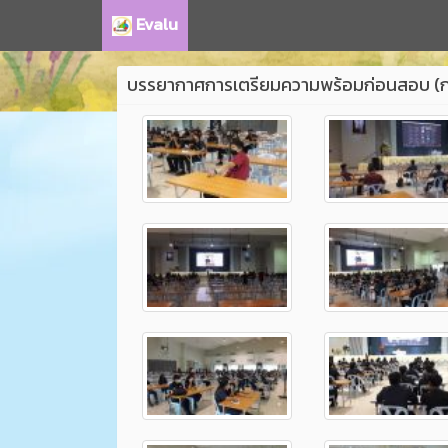
Evalu
บรรยากาศการเตรียมความพร้อมก่อนสอบ (การติ