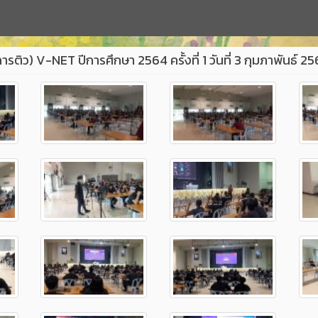
ว) V-NET ปีการศึกษา 2564 ครั้งที่ 1 วันที่ 3 กุมภาพันธ์ 2