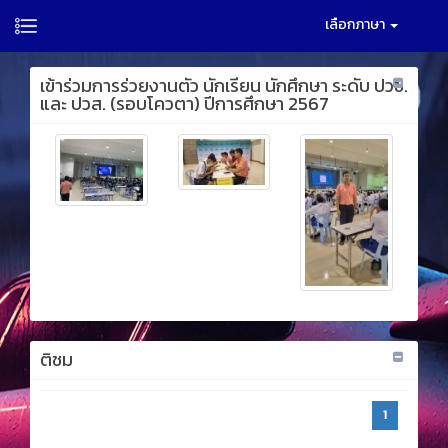
เลือกภาษา
เข้าร่วมการร่วยงานตัว นักเรียน นักศึกษา ระดับ ปวช.
และ ปวส. (รอบโควตา) ปีการศึกษา 2567
ติชม
1