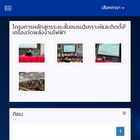
เลือกภาษา
โครงการหลักสูตรระยะสั้นอบรมวิเคราะห์และติดตั้ง
เครื่องวัดพลังงานไฟฟ้า
ติชม
1