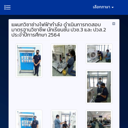
เลือกภาษา
แผนกวิชาช่างไฟฟ้ากำลัง ดำเนินการทดสอบ
มาตรฐานวิชาชีพ นักเรียนชั้น ปวช.3 และ ปวส.2
ประจำปีการศึกษา 2564