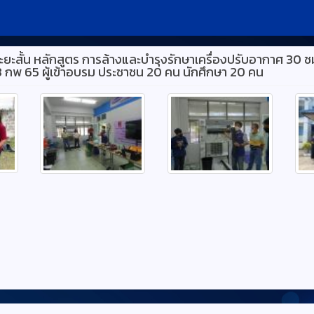
ยะสั้น หลักสูตร การล้างและบำรุงรักษาเครื่องปรับอากาศ 30 ช
13 กพ 65 ผู้เข้าอบรม ประชาชน 20 คน นักศึกษา 20 คน