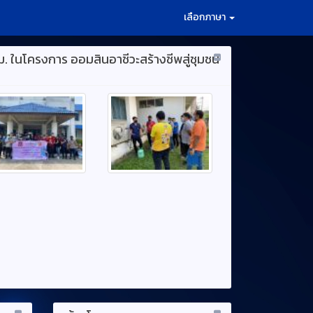
เลือกภาษา
ม. ในโครงการ ออมสินอาชีวะสร้างชีพสู่ชุมชน