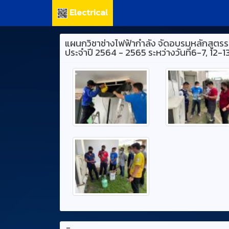
Electrical
แผนกวิชาช่างไฟฟ้ากำลัง จัดอบรมหลักสูตรระ
ประจำปี 2564 - 2565 ระหว่างวันที่6-7, 12-