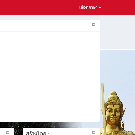
เลือกภาษา
สร้างโดย :