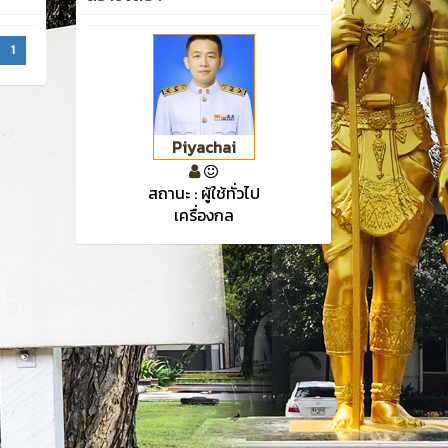
1
Piyachai
สถานะ : ผู้ใช้ทั่วไป
เครื่องกล