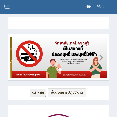
登录
หน้าหลัก
ขั้นตอนการปฏิบัติงาน