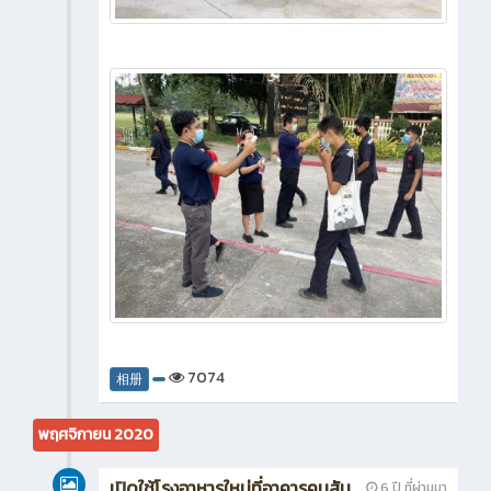
7074
相册
พฤศจิกายน 2020
เปิดใช้โรงอาหารใหม่ที่อาคารคมสัน
6 ปี ที่ผ่านมา