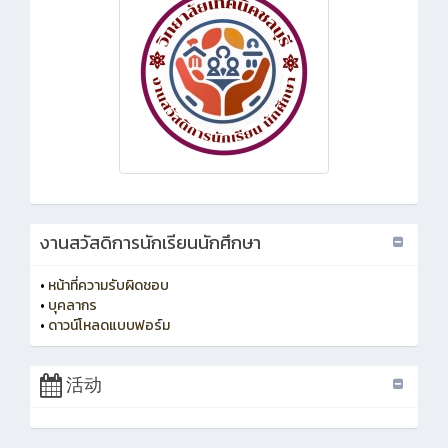
งานสวัสดิการนักเรียนนักศึกษา
•
หน้าที่ความรับผิดชอบ
•
บุคลากร
•
ดาวน์โหลดแบบฟอร์ม
活动