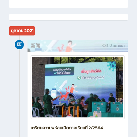
ตุลาคม 2021
新闻
5 ปี ที่ผ่านมา
เตรียมความพร้อมเปิดภาคเรียนที่ 2/2564