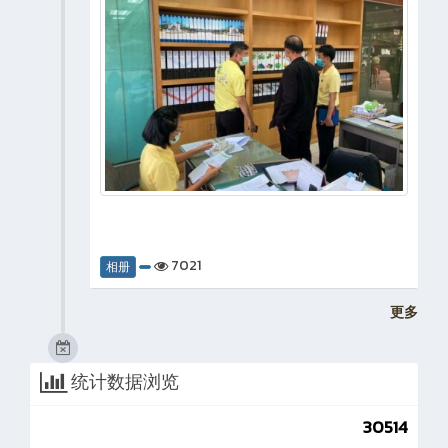
7021
相册
更多
统计数据浏览
30514