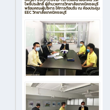
โพธิ์ประสิทธิ์ ผู้อำนวยการวิทยาลัยเทคนิคชลบุรี
พร้อมคณะผู้บริหาร ให้การต้อนรับ ณ ห้องประชุม
EEC วิทยาลัยเทคนิคชลบุรี