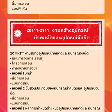
-สื่อการสอน
-แบบฝึกหัด
20111-2111 งานสร้างอุปกรณ์นำคมตัดและอุปกรณ์จับยึด
•
แผนการจัดการเรียนรู้
•
โครงการสอน
•
คำอธิบายรายวิชา
•
หน่วยที่ 1 บทนำ
-สื่อการสอน
-แบบทดสอบ
•
หน่วยที่ 2 ชิ้นส่วนประกอบของอุปกรณ์นำคมตัดและอุปกรณ์จับ
ยึด
-สื่อการสอน
-แบบทดสอบ
•
หน่วยที่ 3 หลักการกำหนดตำแหน่งอุปกรณ์นำคมตัดและอุปกรณ์