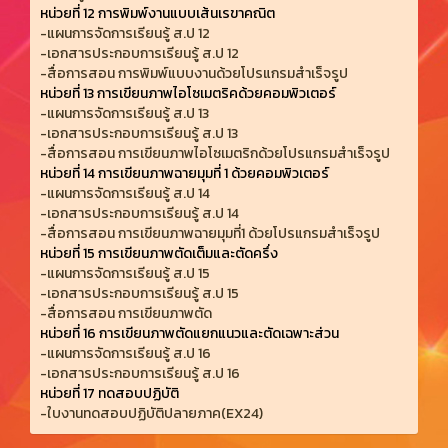
หน่วยที่ 12 การพิมพ์งานแบบเส้นเรขาคณิต
-แผนการจัดการเรียนรู้ ส.ป 12
-เอกสารประกอบการเรียนรู้ ส.ป 12
-สื่อการสอน การพิมพ์แบบงานด้วยโปรแกรมสำเร็จรูป
หน่วยที่ 13 การเขียนภาพไอโซเมตริคด้วยคอมพิวเตอร์
-แผนการจัดการเรียนรู้ ส.ป 13
-เอกสารประกอบการเรียนรู้ ส.ป 13
-สื่อการสอน การเขียนภาพไอโซเมตริกด้วยโปรแกรมสำเร็จรูป
หน่วยที่ 14 การเขียนภาพฉายมุมที่ 1 ด้วยคอมพิวเตอร์
-แผนการจัดการเรียนรู้ ส.ป 14
-เอกสารประกอบการเรียนรู้ ส.ป 14
-สื่อการสอน การเขียนภาพฉายมุมที่1 ด้วยโปรแกรมสำเร็จรูป
หน่วยที่ 15 การเขียนภาพตัดเต็มและตัดครึ่ง
-แผนการจัดการเรียนรู้ ส.ป 15
-เอกสารประกอบการเรียนรู้ ส.ป 15
-สื่อการสอน การเขียนภาพตัด
หน่วยที่ 16 การเขียนภาพตัดแยกแนวและตัดเฉพาะส่วน
-แผนการจัดการเรียนรู้ ส.ป 16
-เอกสารประกอบการเรียนรู้ ส.ป 16
หน่วยที่ 17 ทดสอบปฏิบัติ
-ใบงานทดสอบปฏิบัติปลายภาค(EX24)