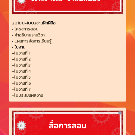
20100-1003งานฝึกฝีมือ
•
โครงการสอน
•
คำอธิบายรายวิชา
•
แผนการจัดการเรียนรู้
•
ใบงาน
-ใบงานที่ 1
-ใบงานที่ 2
-ใบงานที่ 3
-ใบงานที่ 4
-ใบงานที่ 5
-ใบงานที่ 6
-ใบงานที่ 7
-ใบประเมินผลงาน