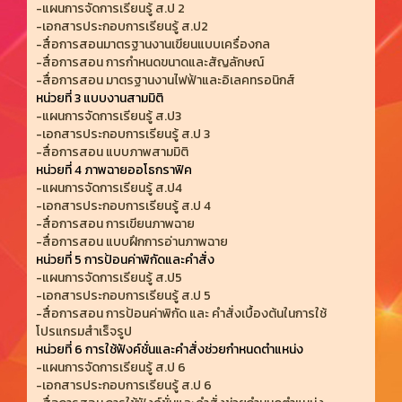
-แผนการจัดการเรียนรู้ ส.ป 2
-เอกสารประกอบการเรียนรู้ ส.ป2
-สื่อการสอนมาตรฐานงานเขียนแบบเครื่องกล
-สื่อการสอน การกำหนดขนาดและสัญลักษณ์
-สื่อการสอน มาตรฐานงานไฟฟ้าและอิเลคทรอนิกส์
หน่วยที่ 3 แบบงานสามมิติ
-แผนการจัดการเรียนรู้ ส.ป3
-เอกสารประกอบการเรียนรู้ ส.ป 3
-สื่อการสอน แบบภาพสามมิติ
หน่วยที่ 4 ภาพฉายออโธกราฟิค
-แผนการจัดการเรียนรู้ ส.ป4
-เอกสารประกอบการเรียนรู้ ส.ป 4
-สื่อการสอน การเขียนภาพฉาย
-สื่อการสอน แบบฝึกการอ่านภาพฉาย
หน่วยที่ 5 การป้อนค่าพิกัดและคำสั่ง
-แผนการจัดการเรียนรู้ ส.ป5
-เอกสารประกอบการเรียนรู้ ส.ป 5
-สื่อการสอน การป้อนค่าพิกัด และ คำสั่งเบื้องต้นในการใช้
โปรแกรมสำเร็จรูป
หน่วยที่ 6 การใช้ฟังค์ชั่นและคำสั่งช่วยกำหนดตำแหน่ง
-แผนการจัดการเรียนรู้ ส.ป 6
-เอกสารประกอบการเรียนรู้ ส.ป 6