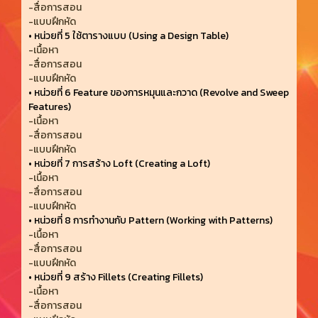
-สื่อการสอน
-แบบฝึกหัด
•
หน่วยที่ 5 ใช้ตารางแบบ (Using a Design Table)
-เนื้อหา
-สื่อการสอน
-แบบฝึกหัด
•
หน่วยที่ 6 Feature ของการหมุนและกวาด (Revolve and Sweep
Features)
-เนื้อหา
-สื่อการสอน
-แบบฝึกหัด
•
หน่วยที่ 7 การสร้าง Loft (Creating a Loft)
-เนื้อหา
-สื่อการสอน
-แบบฝึกหัด
•
หน่วยที่ 8 การทํางานกับ Pattern (Working with Patterns)
-เนื้อหา
-สื่อการสอน
-แบบฝึกหัด
•
หน่วยที่ 9 สร้าง Fillets (Creating Fillets)
-เนื้อหา
-สื่อการสอน