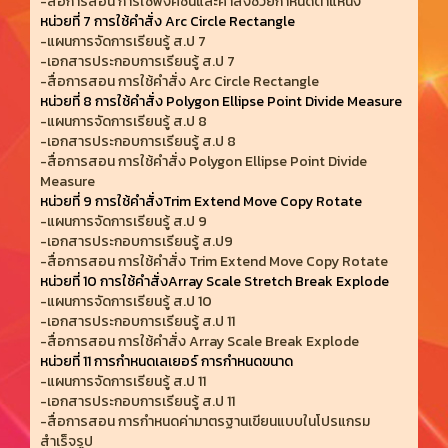
-สื่อการสอน การใช้ฟังค์ชั่นและคำสั่งช่วยกำหนดตำแหน่ง
หน่วยที่ 7 การใช้คำสั่ง Arc Circle Rectangle
-แผนการจัดการเรียนรู้ ส.ป 7
-เอกสารประกอบการเรียนรู้ ส.ป 7
-สื่อการสอน การใช้คำสั่ง Arc Circle Rectangle
หน่วยที่ 8 การใช้คำสั่ง Polygon Ellipse Point Divide Measure
-แผนการจัดการเรียนรู้ ส.ป 8
-เอกสารประกอบการเรียนรู้ ส.ป 8
-สื่อการสอน การใช้คำสั่ง Polygon Ellipse Point Divide
Measure
หน่วยที่ 9 การใช้คำสั่งTrim Extend Move Copy Rotate
-แผนการจัดการเรียนรู้ ส.ป 9
-เอกสารประกอบการเรียนรู้ ส.ป9
-สื่อการสอน การใช้คำสั่ง Trim Extend Move Copy Rotate
หน่วยที่ 10 การใช้คำสั่งArray Scale Stretch Break Explode
-แผนการจัดการเรียนรู้ ส.ป 10
-เอกสารประกอบการเรียนรู้ ส.ป 11
-สื่อการสอน การใช้คำสั่ง Array Scale Break Explode
หน่วยที่ 11 การกำหนดเลเยอร์ การกำหนดขนาด
-แผนการจัดการเรียนรู้ ส.ป 11
-เอกสารประกอบการเรียนรู้ ส.ป 11
-สื่อการสอน การกำหนดค่ามาตรฐานเขียนแบบในโปรแกรม
สำเร็จรูป