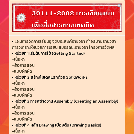
•
แผนการจัดการเรียนรู้ จุดประสงค์รายวิชา คำอธิบายรายวิชา
การวิเคราะห์หน่วยการเรียน สมรรถนะรายวิชา โครงการวัดผล
•
หน่วยที่ 1 เริ่มต้นการใช้ (Getting Started)
-เนื้อหา
-สื่อการสอน
-แบบฝึกหัด
•
หน่วยที่ 2 สร้างโมเดลแรกด้วย SolidWorks
-เนื้อหา
-สื่อการสอน
-แบบฝึกหัด
•
หน่วยที่ 3 การสร้างงาน Assembly (Creating an Assembly)
-เนื้อหา
-สื่อการสอน
-แบบฝึกหัด
•
หน่วยที่ 4 หลัก Drawing เบื้องต้น (Drawing Basics)
-เนื้อหา