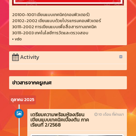
20100-1001 เขียนแบบเทคนิค(คอมพิวเตอร์)
20102-2002 เขียนแบบด้วยโปรแกรมคอมพิวเตอร์
30111-2002 การเขียนแบบเพื่อสื่อสารทางเทคนิค
30111-2003 เทคโนโลยีการวัดและตรวจสอบ
•
vdo
Activity
ข่าวสารจากครูเณศ
ตุลาคม 2025
เตรียมความพร้อมห้องเรียน
10 เดือน ที่ผ่านมา
เขียนแบบเทคนิคเบื้องต้น ภาค
เรียนที่ 2/2568