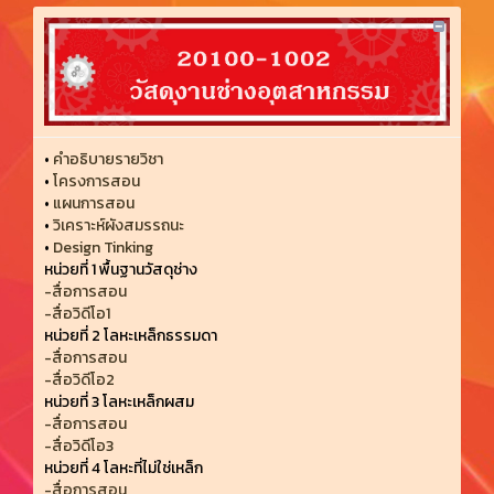
•
คำอธิบายรายวิชา
•
โครงการสอน
•
แผนการสอน
•
วิเคราะห์ผังสมรรถนะ
•
Design Tinking
หน่วยที่ 1 พื้นฐานวัสดุช่าง
-สื่อการสอน
-สื่อวิดีโอ1
หน่วยที่ 2 โลหะเหล็กธรรมดา
-สื่อการสอน
-สื่อวิดีโอ2
หน่วยที่ 3 โลหะเหล็กผสม
-สื่อการสอน
-สื่อวิดีโอ3
หน่วยที่ 4 โลหะที่ไม่ใช่เหล็ก
-สื่อการสอน