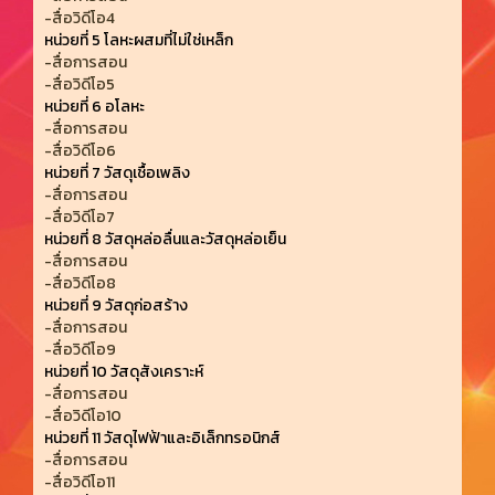
-สื่อวิดีโอ4
หน่วยที่ 5 โลหะผสมที่ไม่ใช่เหล็ก
-สื่อการสอน
-สื่อวิดีโอ5
หน่วยที่ 6 อโลหะ
-สื่อการสอน
-สื่อวิดีโอ6
หน่วยที่ 7 วัสดุเชื้อเพลิง
-สื่อการสอน
-สื่อวิดีโอ7
หน่วยที่ 8 วัสดุหล่อลื่นและวัสดุหล่อเย็น
-สื่อการสอน
-สื่อวิดีโอ8
หน่วยที่ 9 วัสดุก่อสร้าง
-สื่อการสอน
-สื่อวิดีโอ9
หน่วยที่ 10 วัสดุสังเคราะห์
-สื่อการสอน
-สื่อวิดีโอ10
หน่วยที่ 11 วัสดุไฟฟ้าและอิเล็กทรอนิกส์
-สื่อการสอน
-สื่อวิดีโอ11