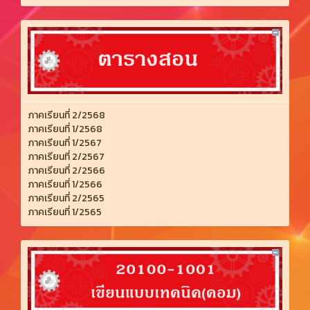
ภาคเรียนที่ 2/2568
ภาคเรียนที่ 1/2568
ภาคเรียนที่ 1/2567
ภาคเรียนที่ 2/2567
ภาคเรียนที่ 2/2566
ภาคเรียนที่ 1/2566
ภาคเรียนที่ 2/2565
ภาคเรียนที่ 1/2565