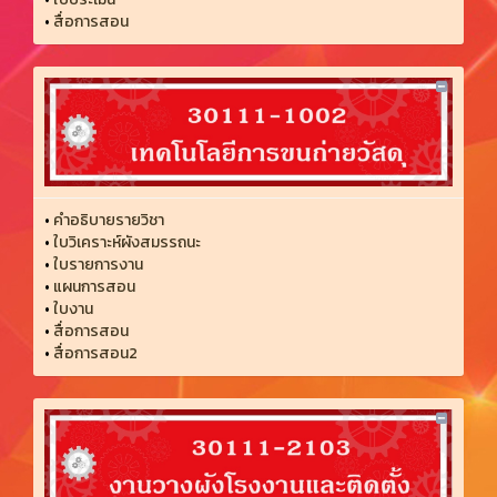
•
สื่อการสอน
•
คำอธิบายรายวิชา
•
ใบวิเคราะห์ผังสมรรถนะ
•
ใบรายการงาน
•
แผนการสอน
•
ใบงาน
•
สื่อการสอน
•
สื่อการสอน2