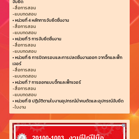
จับยึด
-สื่อการสอน
-แบบทดสอบ
•
หน่วยที่ 4 หลักการจับยึดชิ้นงาน
-สื่อการสอน
-แบบทดสอบ
•
หน่วยที่ 5 การจับยึดชิ้นงาน
-สื่อการสอน
-แบบทดสอบ
•
หน่วยที่ 6 การปิดครอบและการปลดชิ้นงานออก จากจิ๊กและฟิ๊ก
เจอร์
-สื่อการสอน
-แบบทดสอบ
•
หน่วยที่ 7 การออกแบบจิ๊กและฟิ๊กเจอร์
-สื่อการสอน
-แบบทดสอบ
•
หน่วยที่ 8 ปฏิบัติตามใบงานอุปกรณ์นำคมตัดและอุปกรณ์จับยึด
-ใบงาน