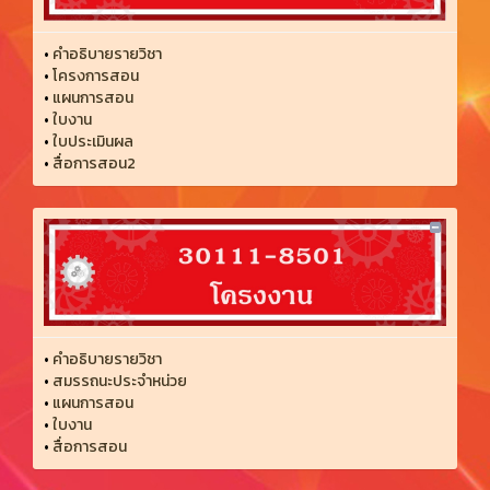
•
คำอธิบายรายวิชา
•
โครงการสอน
•
แผนการสอน
•
ใบงาน
•
ใบประเมินผล
•
สื่อการสอน2
•
คำอธิบายรายวิชา
•
สมรรถนะประจำหน่วย
•
แผนการสอน
•
ใบงาน
•
สื่อการสอน