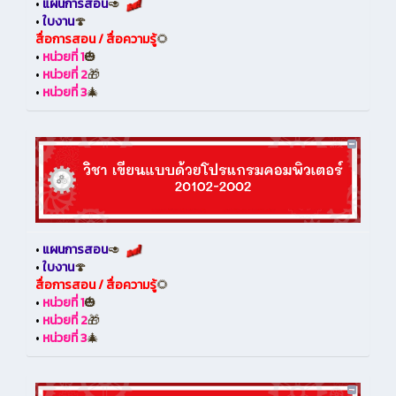
•
แผนการสอน
🥑
•
ใบงาน
🍄
สื่อการสอน / สื่อความรู้
🌻
•
หน่วยที่ 1
🎃
•
หน่วยที่ 2
🎁
•
หน่วยที่ 3
🎄
•
แผนการสอน
🥑
•
ใบงาน
🍄
สื่อการสอน / สื่อความรู้
🌻
•
หน่วยที่ 1
🎃
•
หน่วยที่ 2
🎁
•
หน่วยที่ 3
🎄