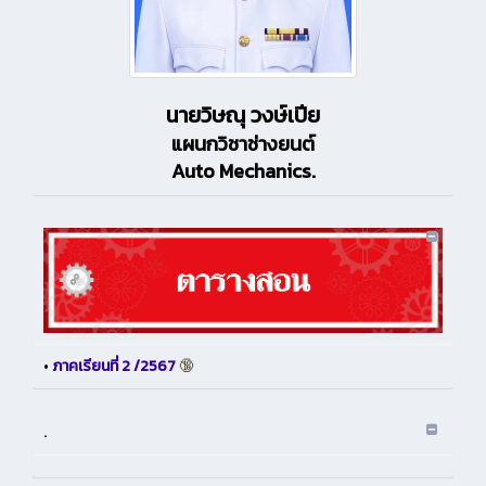
นายวิษณุ วงษ์เปีย
แผนกวิชาช่างยนต์
Auto Mechanics.
•
ภาคเรียนที่ 2 /2567
🔞
.