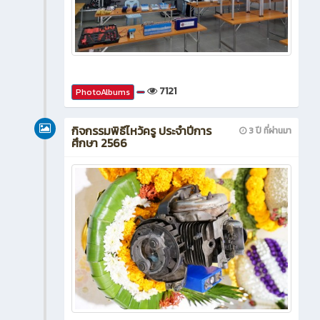
7121
PhotoAlbums
กิจกรรมพิธีไหว้ครู ประจำปีการ
3 ปี ที่ผ่านมา
ศึกษา 2566