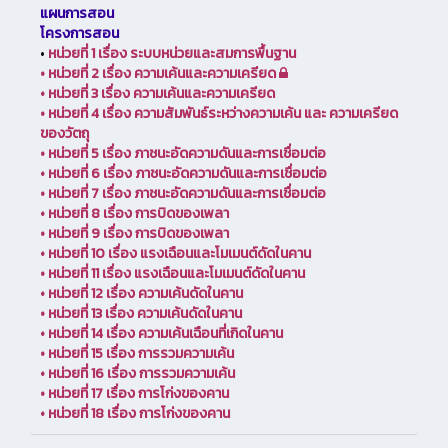
แผนการสอน
โครงการสอน
•
หน่วยที่ 1 เรื่อง ระบบหน่วยและสมการพื้นฐาน
•
หน่วยที่ 2 เรื่อง ความเค้นและความเครียด
•
หน่วยที่ 3 เรื่อง ความเค้นและความเครียด
•
หน่วยที่ 4 เรื่อง ความสัมพันธ์ระหว่างความเค้น และ ความเครียด
ของวัตถุ
•
หน่วยที่ 5 เรื่อง ภาชนะอัดความดันและการเชื่อมต่อ
•
หน่วยที่ 6 เรื่อง ภาชนะอัดความดันและการเชื่อมต่อ
•
หน่วยที่ 7 เรื่อง ภาชนะอัดความดันและการเชื่อมต่อ
•
หน่วยที่ 8 เรื่อง การบิดของเพลา
•
หน่วยที่ 9 เรื่อง การบิดของเพลา
•
หน่วยที่ 10 เรื่อง แรงเฉือนและโมเมนต์ดัดในคาน
•
หน่วยที่ 11 เรื่อง แรงเฉือนและโมเมนต์ดัดในคาน
•
หน่วยที่ 12 เรื่อง ความเค้นดัดในคาน
•
หน่วยที่ 13 เรื่อง ความเค้นดัดในคาน
•
หน่วยที่ 14 เรื่อง ความเค้นเฉือนที่เกิดในคาน
•
หน่วยที่ 15 เรื่อง การรวมความเค้น
•
หน่วยที่ 16 เรื่อง การรวมความเค้น
•
หน่วยที่ 17 เรื่อง การโก่งของคาน
•
หน่วยที่ 18 เรื่อง การโก่งของคาน