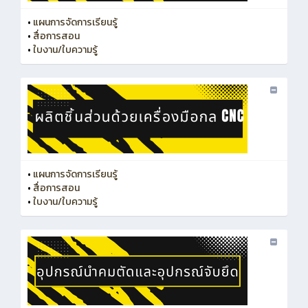
•
แผนการจัดการเรียนรู้
•
สื่อการสอน
•
ใบงาน/ใบความรู้
•
แผนการจัดการเรียนรู้
•
สื่อการสอน
•
ใบงาน/ใบความรู้