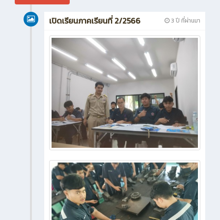
เปิดเรียนภาคเรียนที่ 2/2566
3 ปี ที่ผ่านมา