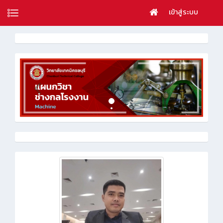
เข้าสู่ระบบ