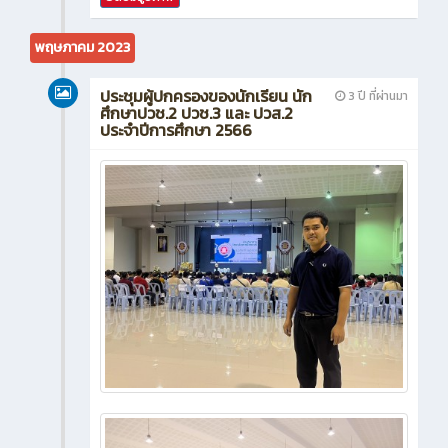
พฤษภาคม 2023
ประชุมผู้ปกครองของนักเรียน นัก
3 ปี ที่ผ่านมา
ศึกษาปวช.2 ปวช.3 และ ปวส.2
ประจำปีการศึกษา 2566