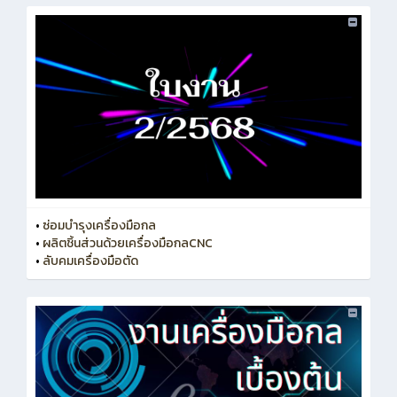
•
ซ่อมบำรุงเครื่องมือกล
•
ผลิตชิ้นส่วนด้วยเครื่องมือกลCNC
•
ลับคมเครื่องมือตัด