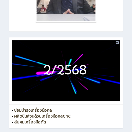
•
ซ่อมบำรุงเครื่องมือกล
•
ผลิตชิ้นส่วนด้วยเครื่องมือกลCNC
•
ลับคมเครื่องมือตัด