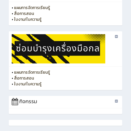
•
แผนการจัดการเรียนรู้
•
สื่อการสอน
•
ใบงาน/ใบความรู้
•
แผนการจัดการเรียนรู้
•
สื่อการสอน
•
ใบงาน/ใบความรู้
กิจกรรม