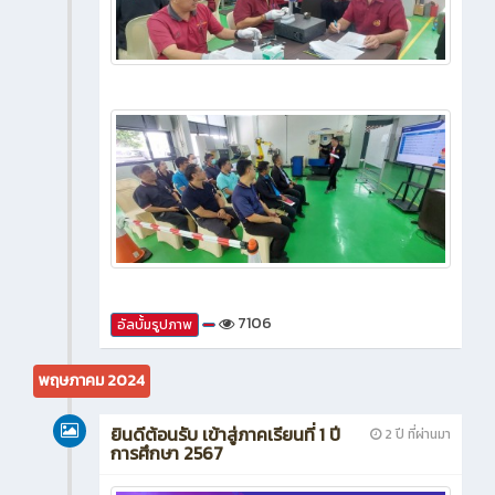
7106
อัลบั้มรูปภาพ
พฤษภาคม 2024
ยินดีต้อนรับ เข้าสู่ภาคเรียนที่ 1 ปี
2 ปี ที่ผ่านมา
การศึกษา 2567