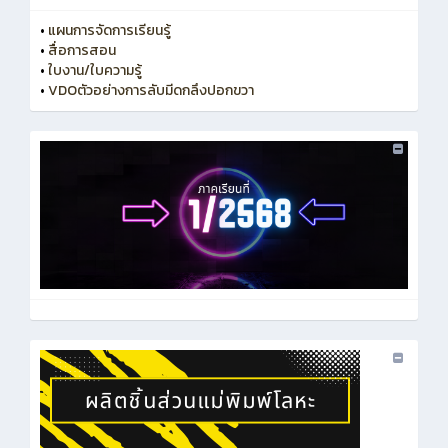
•
แผนการจัดการเรียนรู้
•
สื่อการสอน
•
ใบงาน/ใบความรู้
•
VDOตัวอย่างการลับมีดกลึงปอกขวา