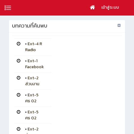
เข้าสู่ระบบ
บทความที่ค้นพบ
•
Ext-4 R
Radio
•
Ext-1
Facebook
•
Ext-2
ส่วนงาน
•
Ext-5
ศธ 02
•
Ext-5
ศธ 02
•
Ext-2