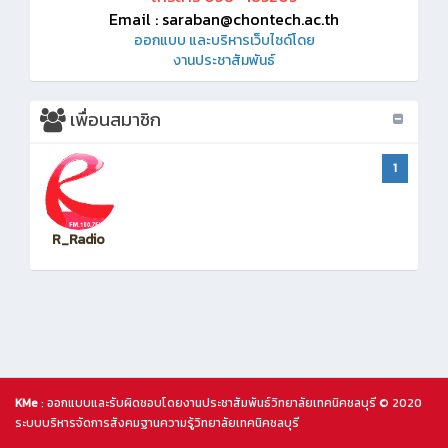
Email : saraban@chontech.ac.th
ออกแบบ และบริหารเว็บไซด์โดย
งานประชาสัมพันธ์
เพื่อนสมาชิก
1
R_Radio
KMe
: ออกแบบและรับผิดชอบโดยงานประชาสัมพันธ์วิทยาลัยเทคนิคชลบุรี © 2020
ระบบบริหารจัดการสังคมฐานความรู้วิทยาลัยเทคนิคชลบุรี