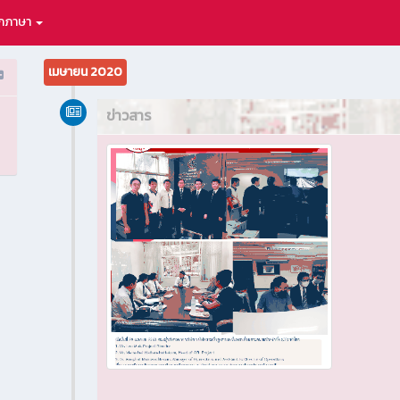
อกภาษา
เมษายน 2020
ข่าวสาร