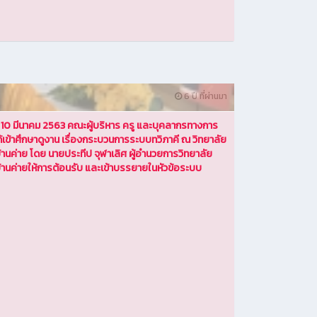
6 ปี ที่ผ่านมา
นที่ 10 มีนาคม 2563 คณะผู้บริหาร ครู และบุคลากรทางการ
ด้เข้าศึกษาดูงาน เรื่องกระบวนการระบบทวิภาคี ณ วิทยาลัย
้านค่าย โดย นายประทีป จุฬาเลิศ ผู้อำนวยการวิทยาลัย
้านค่ายให้การต้อนรับ และเข้าบรรยายในหัวข้อระบบ