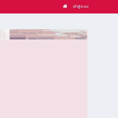
เข้าสู่ระบบ
6 ปี ที่ผ่านมา