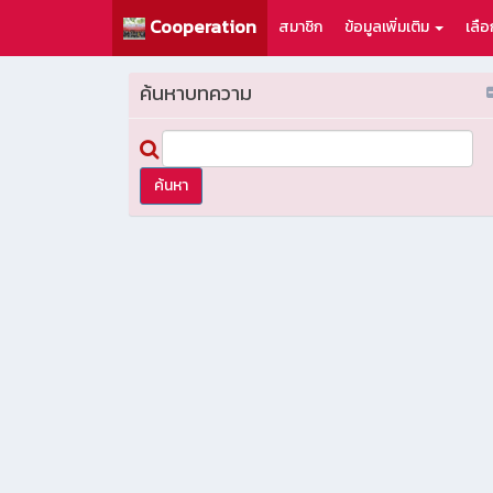
Cooperation
สมาชิก
ข้อมูลเพิ่มเติม
เลื
ค้นหาบทความ