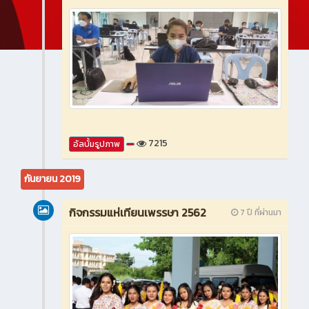
7215
อัลบั้มรูปภาพ
กันยายน 2019
กิจกรรมแห่เทียนเพรรษา 2562
7 ปี ที่ผ่านมา