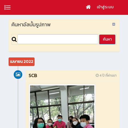
เข้าสู่ระบบ
ค้นหาอัลบั้มรูปภาพ
เมษายน 2022
SCB
4 ปี ที่ผ่านมา