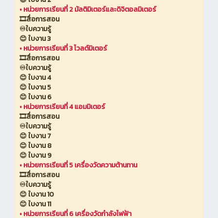
•
หน่วยการเรียนที่ 2 มัลติมิเตอร์และดิจิตอลมิเตอร์
🎞️สื่อการสอน
♾️ใบความรู้
😊 ใบงาน 3
•
หน่วยการเรียนที่ 3 โวลต์มิเตอร์
🎞️สื่อการสอน
♾️ใบความรู้
😊 ใบงาน 4
😊 ใบงาน 5
😊 ใบงาน 6
•
หน่วยการเรียนที่ 4 แอมมิเตอร์
🎞️สื่อการสอน
♾️ใบความรู้
😊 ใบงาน 7
😊 ใบงาน 8
😊 ใบงาน 9
•
หน่วยการเรียนที่ 5 เครื่องวัดความต้านทาน
🎞️สื่อการสอน
♾️ใบความรู้
😊 ใบงาน 10
😊 ใบงาน 11
•
หน่วยการเรียนที่ 6 เครื่องวัดกำลังไฟฟ้า