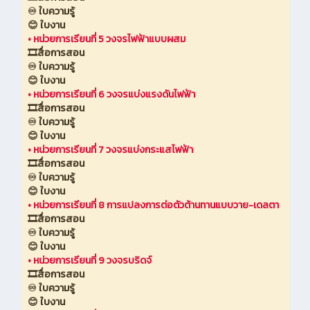
♾️ ใบความรู้
😊 ใบงาน
•
หน่วยการเรียนที่ 5 วงจรไฟฟ้าแบบผสม
🎞️สื่อการสอน
♾️ ใบความรู้
😊 ใบงาน
•
หน่วยการเรียนที่ 6 วงจรแบ่งแรงดันไฟฟ้า
🎞️สื่อการสอน
♾️ ใบความรู้
😊 ใบงาน
•
หน่วยการเรียนที่ 7 วงจรแบ่งกระแสไฟฟ้า
🎞️สื่อการสอน
♾️ ใบความรู้
😊 ใบงาน
•
หน่วยการเรียนที่ 8 การแปลงการต่อตัวต้านทานแบบวาย-เดลตา
🎞️สื่อการสอน
♾️ ใบความรู้
😊 ใบงาน
•
หน่วยการเรียนที่ 9 วงจรบริดจ์
🎞️สื่อการสอน
♾️ ใบความรู้
😊 ใบงาน