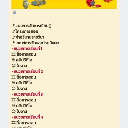
🚩แผนการจัดการเรียนรู้
🚩โครงการสอน
🚩คำอธิบายรายวิชา
🚩เกณฑ์การวัดและประเมินผล
•
หน่วยการเรียนที่ 1
🎞️ สื่อการสอน
♾️ คลิปวีดีโอ
😊 ใบงาน
•
หน่วยการเรียนที่ 2
🎞️ สื่อการสอน
♾️ คลิปวีดีโอ
😊 ใบงาน
•
หน่วยการเรียนที่ 3
🎞️ สื่อการสอน
♾️ คลิปวีดีโอ
😊 ใบงาน
•
หน่วยการเรียนที่ 4
🎞️ สื่อการสอน