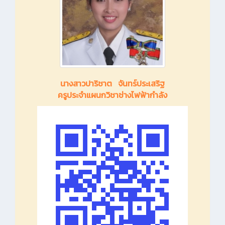
นางสาวปาริชาต จันทร์ประเสริฐ
ครูประจำแผนกวิชาช่างไฟฟ้ากำลัง