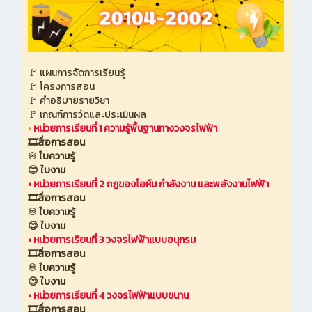
🚩 แผนการจัดการเรียนรู้
🚩 โครงการสอน
🚩 คำอธิบายรายวิชา
🚩 เกณฑ์การวัดและประเมินผล
•
หน่วยการเรียนที่ 1 ความรู้พื้นฐานทางวงจรไฟฟ้า
🎞️สื่อการสอน
♾️ ใบความรู้
😊 ใบงาน
•
หน่วยการเรียนที่ 2 กฎของโอห์ม กำลังงาน และพลังงานไฟฟ้า
🎞️สื่อการสอน
♾️ ใบความรู้
😊 ใบงาน
•
หน่วยการเรียนที่ 3 วงจรไฟฟ้าแบบอนุกรม
🎞️สื่อการสอน
♾️ ใบความรู้
😊 ใบงาน
•
หน่วยการเรียนที่ 4 วงจรไฟฟ้าแบบขนาน
🎞️สื่อการสอน