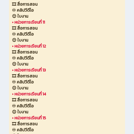
🎞️ สื่อการสอน
♾️ คลิปวีดีโอ
😊 ใบงาน
•
หน่วยการเรียนที่ 11
🎞️ สื่อการสอน
♾️ คลิปวีดีโอ
😊 ใบงาน
•
หน่วยการเรียนที่ 12
🎞️ สื่อการสอน
♾️ คลิปวีดีโอ
😊 ใบงาน
•
หน่วยการเรียนที่ 13
🎞️ สื่อการสอน
♾️ คลิปวีดีโอ
😊 ใบงาน
•
หน่วยการเรียนที่ 14
🎞️ สื่อการสอน
♾️ คลิปวีดีโอ
😊 ใบงาน
•
หน่วยการเรียนที่ 15
🎞️ สื่อการสอน
♾️ คลิปวีดีโอ