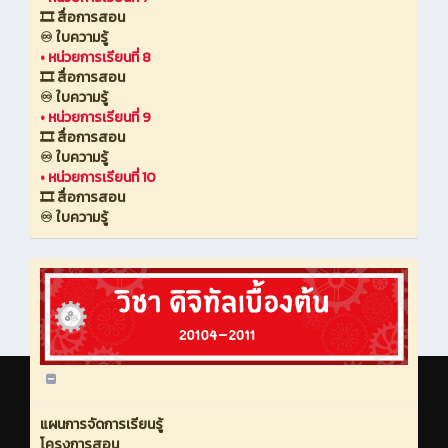
🎞️ สื่อการสอน
♾️ ใบความรู้
•
หน่วยการเรียนที่ 8
🎞️ สื่อการสอน
♾️ ใบความรู้
•
หน่วยการเรียนที่ 9
🎞️ สื่อการสอน
♾️ ใบความรู้
•
หน่วยการเรียนที่ 10
🎞️ สื่อการสอน
♾️ ใบความรู้
แผนการจัดการเรียนรู้
โครงการสอน