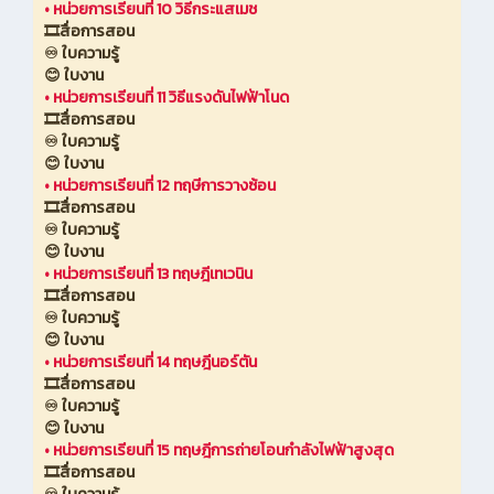
•
หน่วยการเรียนที่ 10 วิธีกระแสเมช
🎞️สื่อการสอน
♾️ ใบความรู้
😊 ใบงาน
•
หน่วยการเรียนที่ 11 วิธีแรงดันไฟฟ้าโนด
🎞️สื่อการสอน
♾️ ใบความรู้
😊 ใบงาน
•
หน่วยการเรียนที่ 12 ทฤษีการวางซ้อน
🎞️สื่อการสอน
♾️ ใบความรู้
😊 ใบงาน
•
หน่วยการเรียนที่ 13 ทฤษฎีเทเวนิน
🎞️สื่อการสอน
♾️ ใบความรู้
😊 ใบงาน
•
หน่วยการเรียนที่ 14 ทฤษฎีนอร์ตัน
🎞️สื่อการสอน
♾️ ใบความรู้
😊 ใบงาน
•
หน่วยการเรียนที่ 15 ทฤษฎีการถ่ายโอนกำลังไฟฟ้าสูงสุด
🎞️สื่อการสอน