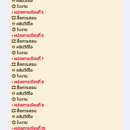
♾️ คลิปวีดีโอ
😊 ใบงาน
•
หน่วยการเรียนที่ 5
🎞️ สื่อการสอน
♾️ คลิปวีดีโอ
😊 ใบงาน
•
หน่วยการเรียนที่ 6
🎞️ สื่อการสอน
♾️ คลิปวีดีโอ
😊 ใบงาน
•
หน่วยการเรียนที่ 7
🎞️ สื่อการสอน
♾️ คลิปวีดีโอ
😊 ใบงาน
•
หน่วยการเรียนที่ 8
🎞️ สื่อการสอน
♾️ คลิปวีดีโอ
😊 ใบงาน
•
หน่วยการเรียนที่ 9
🎞️ สื่อการสอน
♾️ คลิปวีดีโอ
😊 ใบงาน
•
หน่วยการเรียนที่ 10