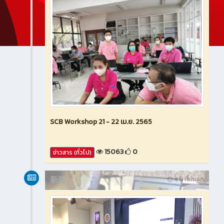
SCB Workshop 21 - 22 เม.ย. 2565
15063
0
ข่าวสาร (ทั่วไป)
新闻
4 ปี ที่ผ่านมา