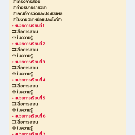
🚩โครงการสอน
🚩คำอธิบายรายวิชา
🚩เกณฑ์การวัดและประเมินผล
🚩ใบงาน วิชาหม้อแปลงไฟฟ้า
•
หน่วยการเรียนที่ 1
🎞️ สื่อการสอน
♾️ ใบความรู้
•
หน่วยการเรียนที่ 2
🎞️ สื่อการสอน
♾️ ใบความรู้
•
หน่วยการเรียนที่ 3
🎞️ สื่อการสอน
♾️ ใบความรู้
•
หน่วยการเรียนที่ 4
🎞️ สื่อการสอน
♾️ ใบความรู้
•
หน่วยการเรียนที่ 5
🎞️ สื่อการสอน
♾️ ใบความรู้
•
หน่วยการเรียนที่ 6
🎞️ สื่อการสอน
♾️ ใบความรู้
•
หน่วยการเรียนที่ 7