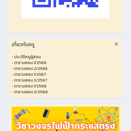
เกี่ยวกับครู
•
ประวัติครูผู้สอน
•
ตารางสอน 1/2566
•
ตารางสอน 2/2566
•
ตารางสอน 1/2567
•
ตารางสอน 2/2567
•
ตารางสอน 1/2568
•
ตารางสอน 2/2568