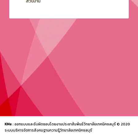
ส่วนงาน
KMe
: ออกแบบและรับผิดชอบโดยงานประชาสัมพันธ์วิทยาลัยเทคนิคชลบุรี © 2020
ระบบบริหารจัดการสังคมฐานความรู้วิทยาลัยเทคนิคชลบุรี