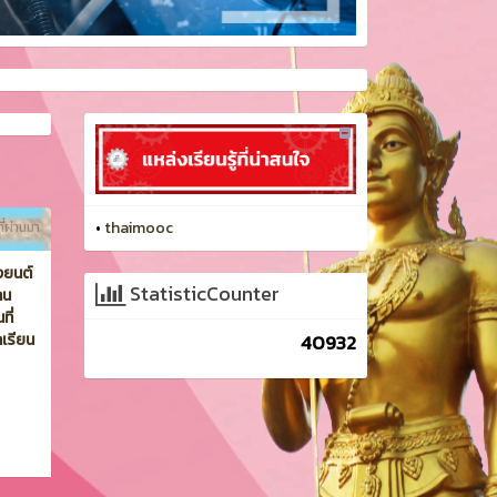
•
thaimooc
ี่ผ่านมา
องยนต์
StatisticCounter
าน
ี่
เรียน
40932