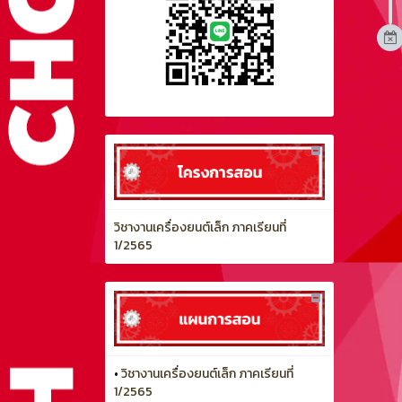
วิชางานเครื่องยนต์เล็ก ภาคเรียนที่
1/2565
•
วิชางานเครื่องยนต์เล็ก ภาคเรียนที่
1/2565