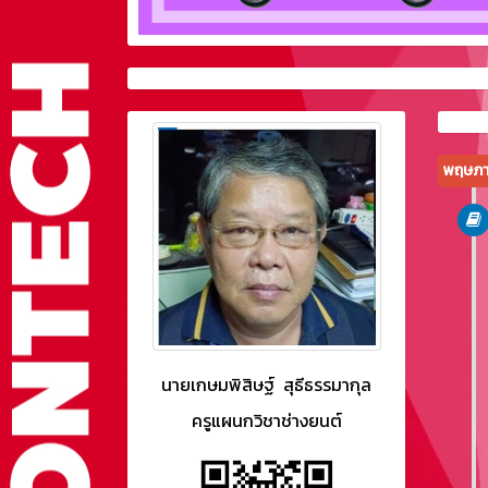
พฤษภา
นายเกษมพิสิษฐ์ สุธีธรรมากุล
ครูแผนกวิชาช่างยนต์