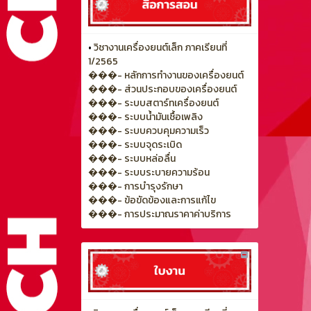
•
วิชางานเครื่องยนต์เล็ก ภาคเรียนที่
1/2565
���- หลักการทำงานของเครื่องยนต์
���- ส่วนประกอบของเครื่องยนต์
���- ระบบสตาร์ทเครื่องยนต์
���- ระบบน้ำมันเชื้อเพลิง
���- ระบบควบคุมความเร็ว
���- ระบบจุดระเบิด
���- ระบบหล่อลื่น
���- ระบบระบายความร้อน
���- การบำรุงรักษา
���- ข้อขัดข้องและการแก้ไข
���- การประมาณราคาค่าบริการ