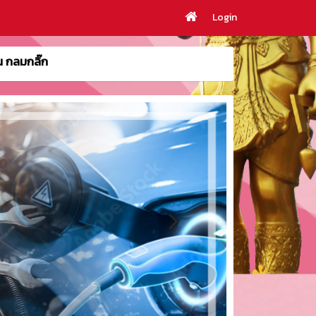
Login