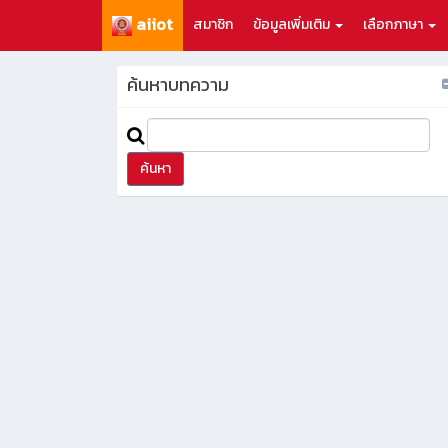
aiiot
สมาชิก
ข้อมูลเพิ่มเติม
เลือกภาษา
ค้นหาบทความ