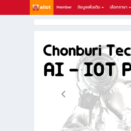
aiiot
Member
ข้อมูลเพิ่มเติม
เลือกภาษา