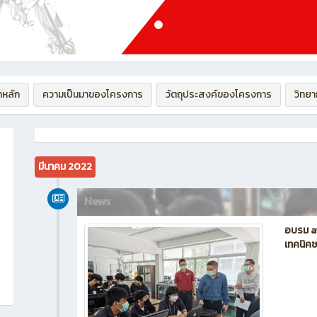
าหลัก
ความเป็นมาของโครงการ
วัตถุประสงค์ของโครงการ
วิทย
มีนาคม 2022
News
อบรม ai-
เทคนิคช