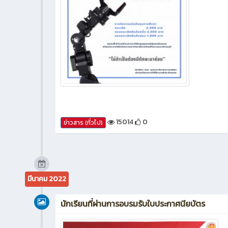
15014
0
ข่าวสาร (ทั่วไป)
มีนาคม 2022
นักเรียนที่ผ่านการอบรมรับใบประกาศนียบัตร