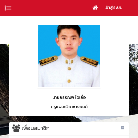
เข้าสู่ระบบ
นายอรรณพ ใจเอื้อ
ครูแผนกวิชาช่างยนต์
เพื่อนสมาชิก