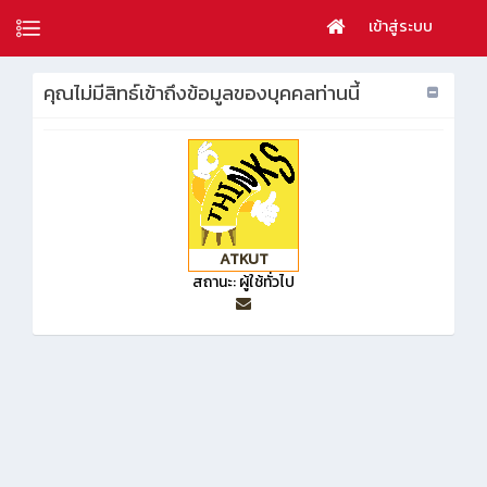
เข้าสู่ระบบ
คุณไม่มีสิทธ์เข้าถึงข้อมูลของบุคคลท่านนี้
ATKUT
สถานะ: ผู้ใช้ทั่วไป