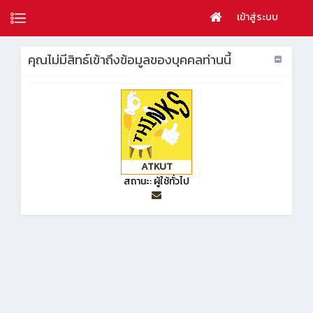
เข้าสู่ระบบ
คุณไม่มีสิทธ์เข้าถึงข้อมูลของบุคคลท่านนี้
ATKUT
สถานะ: ผู้ใช้ทั่วไป