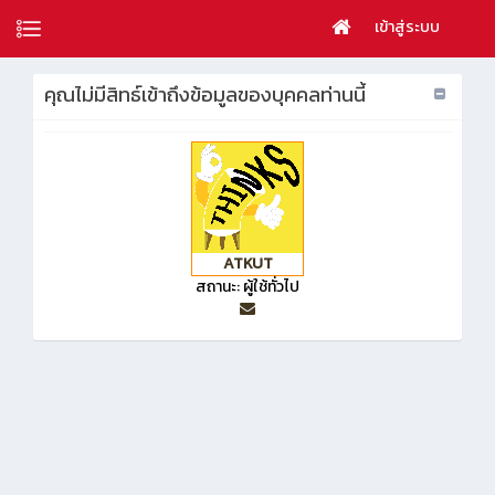
เข้าสู่ระบบ
คุณไม่มีสิทธ์เข้าถึงข้อมูลของบุคคลท่านนี้
ATKUT
สถานะ: ผู้ใช้ทั่วไป