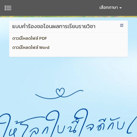
เลือกภาษา
แบบคำร้องขอโอนผลการเรียนรายวิชา
ดาวน์โหลดไฟล์ PDF
ดาวน์โหลดไฟล์ Word