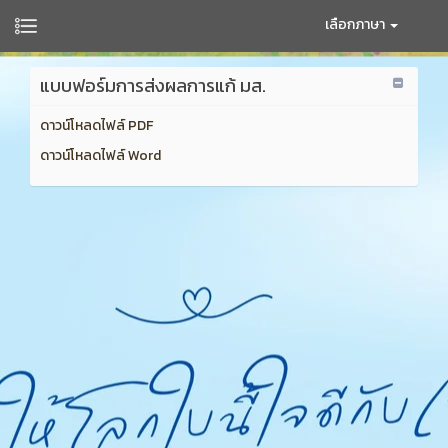
เลือกภาษา
แบบฟอร์มการส่งผลการแก้ มส.
ดาวน์โหลดไฟล์ PDF
ดาวน์โหลดไฟล์ Word