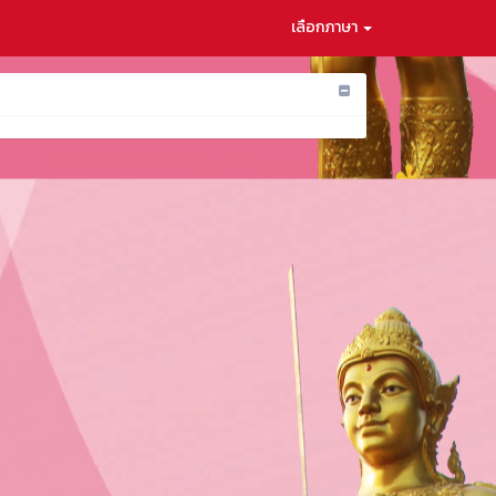
เลือกภาษา