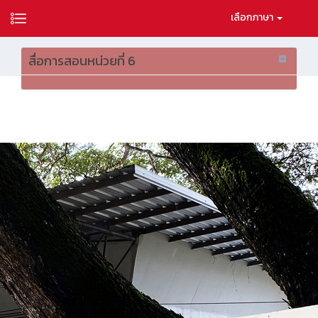
เลือกภาษา
สื่อการสอนหน่วยที่ 6