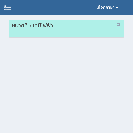
เลือกภาษา
หน่วยที่ 7 เคมืไฟฟ้า