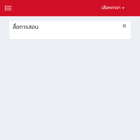
เลือกภาษา
สื่อการสอน