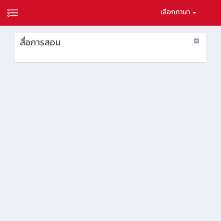
เลือกภาษา
สื่อการสอน