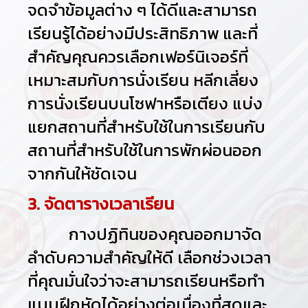
จดจำข้อมูลต่าง ๆ ได้ดีและสามารถ
เรียนรู้ได้อย่างมีประสิทธิภาพ และที่
สำคัญคุณควรเลือกเฟอร์นิเจอร์ที่
เหมาะสมกับการนั่งเรียน หลีกเลี่ยง
การนั่งเรียนบนโซฟาหรือเตียง แบ่ง
แยกสถานที่สำหรับใช้ในการเรียนกับ
สถานที่สำหรับใช้ในการพักผ่อนออก
จากกันให้ชัดเจน
3. จัดตารางเวลาเรียน
กางปฏิทินของคุณออกมาจัด
ลำดับความสำคัญให้ดี เลือกช่วงเวลา
ที่คุณมั่นใจว่าจะสามารถเรียนหรือทำ
แบบฝึกหัดได้อย่างต่อเนื่องที่สุดและ