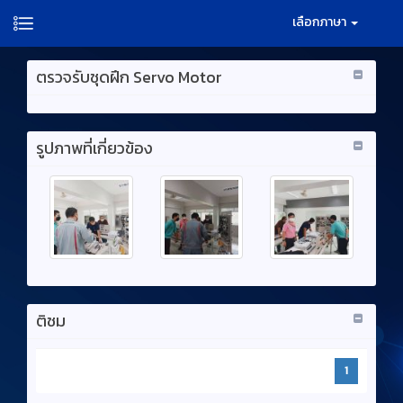
เลือกภาษา
ตรวจรับชุดฝึก Servo Motor
รูปภาพที่เกี่ยวข้อง
ติชม
1