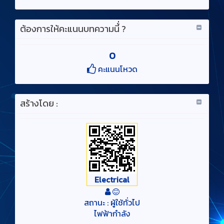
ต้องการให้คะแนนบทความนี้่ ?
0
คะแนนโหวด
สร้างโดย :
Electrical
สถานะ : ผู้ใช้ทั่วไป
ไฟฟ้ากำลัง