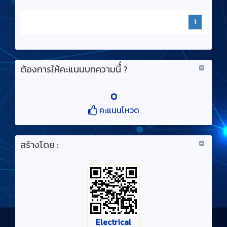
1
ต้องการให้คะแนนบทความนี้่ ?
0
คะแนนโหวด
สร้างโดย :
Electrical