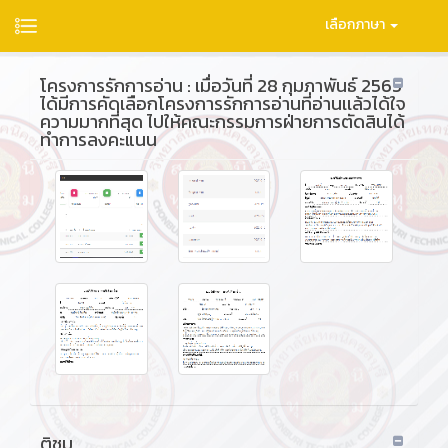
เลือกภาษา
โครงการรักการอ่าน : เมื่อวันที่ 28 กุมภาพันธ์ 2565
ได้มีการคัดเลือกโครงการรักการอ่านที่อ่านเเล้วได้ใจ
ความมากที่สุด ไปให้คณะกรรมการฝ่ายการตัดสินได้
ทำการลงคะแนน
ติชม