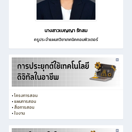
นางสาวเบญญา รักสม
ครูประจำแผนกวิชาเทคนิคคอมพิวเตอร์
•
โครงการสอน
•
แผนการสอน
•
สื่อการสอน
•
ใบงาน