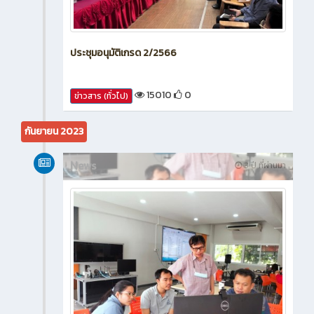
ประชุมอนุมัติเกรด 2/2566
15010
0
ข่าวสาร (ทั่วไป)
กันยายน 2023
News
3 ปี ที่ผ่านมา