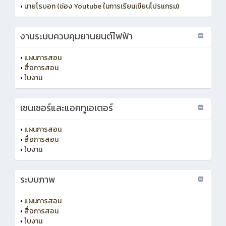
•
นายโรบอท (ช่อง Youtube ในการเรียนเขียนโปรแกรม)
งานระบบควบคุมยานยนต์ไฟฟ้า
•
แผนการสอน
•
สื่อการสอน
•
ใบงาน
เซนเซอร์และแอคทูเอเตอร์
•
แผนการสอน
•
สื่อการสอน
•
ใบงาน
ระบบภาพ
•
แผนการสอน
•
สื่อการสอน
•
ใบงาน