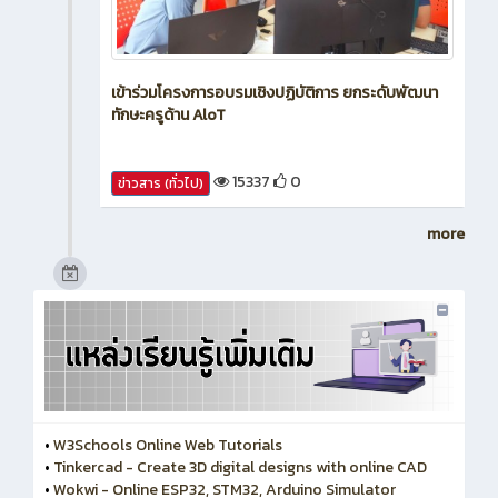
เข้าร่วมโครงการอบรมเชิงปฏิบัติการ ยกระดับพัฒนา
ทักษะครูด้าน AloT
15337
0
ข่าวสาร (ทั่วไป)
more
•
W3Schools Online Web Tutorials
•
Tinkercad - Create 3D digital designs with online CAD
•
Wokwi - Online ESP32, STM32, Arduino Simulator