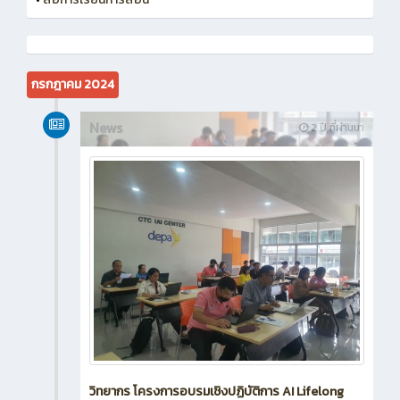
กรกฎาคม 2024
News
2 ปี ที่ผ่านมา
วิทยากร โครงการอบรมเชิงปฏิบัติการ AI Lifelong