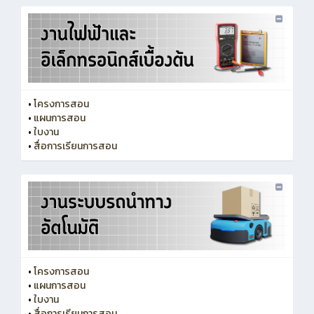
•
โครงการสอน
•
แผนการสอน
•
ใบงาน
•
สื่อการเรียนการสอน
•
โครงการสอน
•
แผนการสอน
•
ใบงาน
•
สื่อการเรียนการสอน