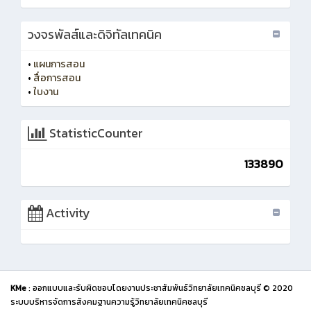
วงจรพัลส์และดิจิทัลเทคนิค
•
แผนการสอน
•
สื่อการสอน
•
ใบงาน
StatisticCounter
133890
Activity
KMe
: ออกแบบและรับผิดชอบโดยงานประชาสัมพันธ์วิทยาลัยเทคนิคชลบุรี © 2020
ระบบบริหารจัดการสังคมฐานความรู้วิทยาลัยเทคนิคชลบุรี