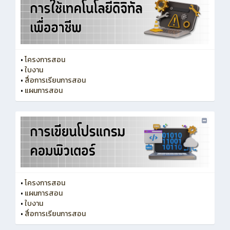
•
โครงการสอน
•
ใบงาน
•
สื่อการเรียนการสอน
•
แผนการสอน
•
โครงการสอน
•
แผนการสอน
•
ใบงาน
•
สื่อการเรียนการสอน