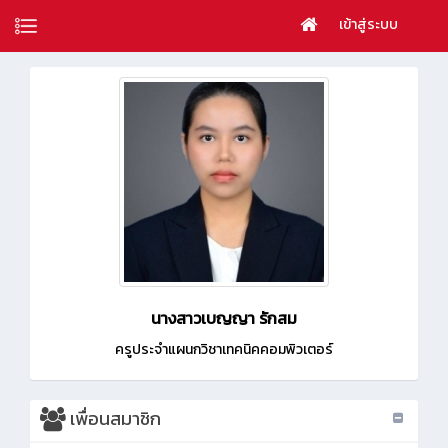
เข้าสู่ระบบ
นางสาวเบญญา รักสม
ครูประจำแผนกวิชาเทคนิคคอมพิวเตอร์
เพื่อนสมาชิก