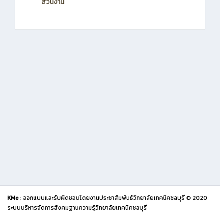
ส่วนงาน
KMe
: ออกแบบและรับผิดชอบโดยงานประชาสัมพันธ์วิทยาลัยเทคนิคชลบุรี © 2020
ระบบบริหารจัดการสังคมฐานความรู้วิทยาลัยเทคนิคชลบุรี