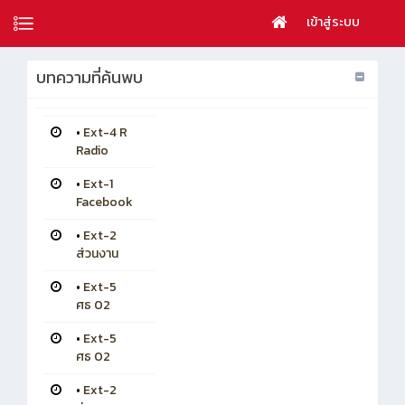
เข้าสู่ระบบ
บทความที่ค้นพบ
•
Ext-4 R
Radio
•
Ext-1
Facebook
•
Ext-2
ส่วนงาน
•
Ext-5
ศธ 02
•
Ext-5
ศธ 02
•
Ext-2