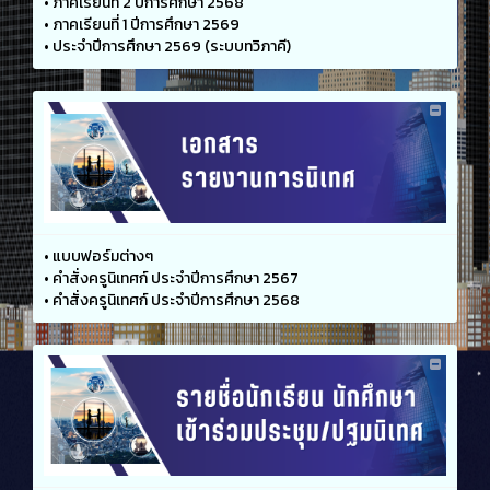
•
ภาคเรียนที่ 2 ปีการศึกษา 2568
•
ภาคเรียนที่ 1 ปีการศึกษา 2569
•
ประจำปีการศึกษา 2569 (ระบบทวิภาคี)
•
แบบฟอร์มต่างๆ
•
คำสั่งครูนิเทศก์ ประจำปีการศึกษา 2567
•
คำสั่งครูนิเทศก์ ประจำปีการศึกษา 2568