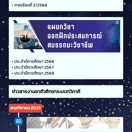
•
ภาคเรียนที่ 2/2568
•
ประจำปีการศึกษา 2566
•
ประจำปีการศึกษา 2567
•
ประจำปีการศึกษา 2568
ข่าวสารงานอาชีวศึกษาระบบทวิภาคี
พฤศจิกายน 2025
ข่าวสาร
9 เดือน ที่ผ่านมา