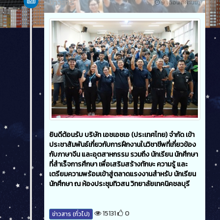
ข่าวสาร
9 เดือน ที่ผ่านมา
ยินดีต้อนรับ บริษัท เอชเอชเอ (ประเทศไทย) จำกัด เข้า
ประชาสัมพันธ์เกี่ยวกับการฝึกงานในวิชาชีพที่เกี่ยวข้อง
กับภาษาจีน และอุตสาหกรรม รวมถึง นักเรียน นักศึกษา
ที่สำเร็จการศึกษา เพื่อเสริมสร้างทักษะ ความรู้ และ
เตรียมความพร้อมเข้าสู่ตลาดแรงงานสำหรับ นักเรียน
นักศึกษา ณ ห้องประชุมทิวสน วิทยาลัยเทคนิคชลบุรี
15131
0
ข่าวสาร (ทั่วไป)