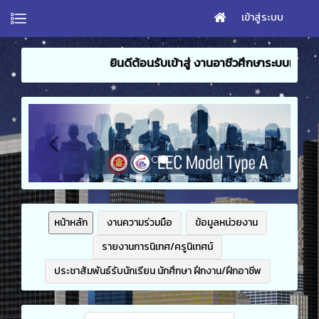
เข้าสู่ระบบ
ยินดีต้อนรับเข้าสู่ งานอาชีวศึกษาระบบทวิภาคี วิทยาลัยเทคนิคชลบุรี
หน้าหลัก
งานความร่วมมือ
ข้อมูลหน่วยงาน
รายงานการนิเทศ/ครูนิเทศน์
ประชาสัมพันธ์รับนักเรียน นักศึกษา ฝึกงาน/ฝึกอาชีพ