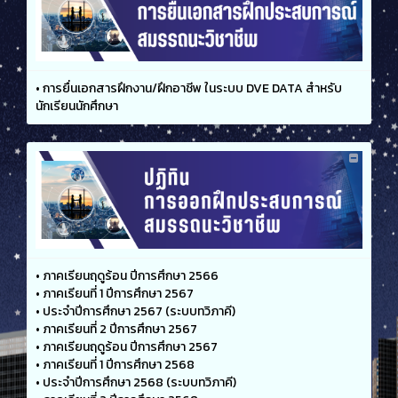
•
การยื่นเอกสารฝึกงาน/ฝึกอาชีพ ในระบบ DVE DATA สำหรับ
นักเรียนนักศึกษา
•
ภาคเรียนฤดูร้อน ปีการศึกษา 2566
•
ภาคเรียนที่ 1 ปีการศึกษา 2567
•
ประจำปีการศึกษา 2567 (ระบบทวิภาคี)
•
ภาคเรียนที่ 2 ปีการศึกษา 2567
•
ภาคเรียนฤดูร้อน ปีการศึกษา 2567
•
ภาคเรียนที่ 1 ปีการศึกษา 2568
•
ประจำปีการศึกษา 2568 (ระบบทวิภาคี)