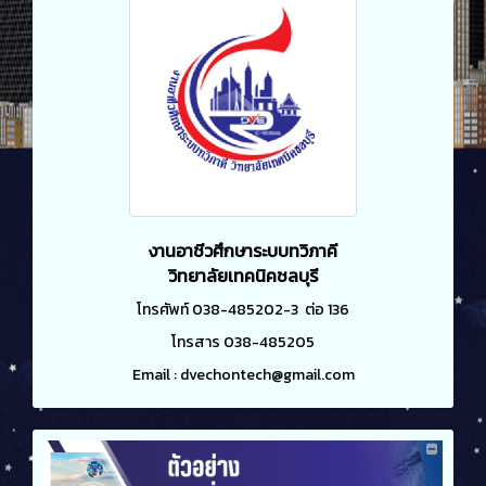
งานอาชีวศึกษาระบบทวิภาคี
วิทยาลัยเทคนิคชลบุรี
โทรศัพท์ 038-485202-3 ต่อ 136
โทรสาร 038-485205
Email : dvechontech@gmail.com