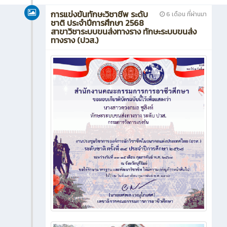
การแข่งขันทักษะวิชาชีพ ระดับ
6 เดือน ที่ผ่านมา
ชาติ ประจำปีการศึกษา 2568
สาขาวิชาระบบขนส่งทางราง ทักษะระบบขนส่ง
ทางราง (ปวส.)