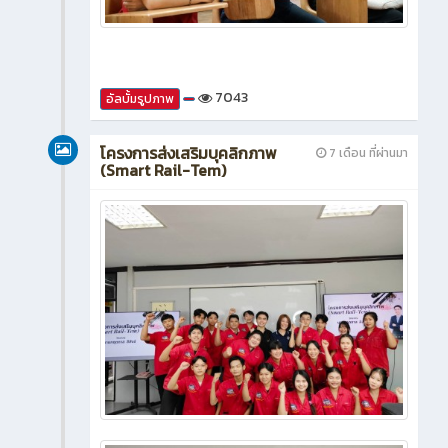
7043
อัลบั้มรูปภาพ
โครงการส่งเสริมบุคลิกภาพ
7 เดือน ที่ผ่านมา
(Smart Rail-Tem)