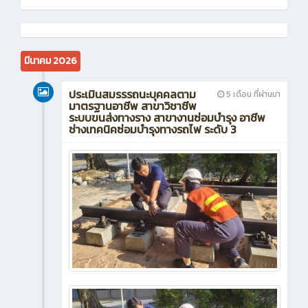
มีนาคม 2026
ประเมินสมรรรถนะบุคคลตาม
5 เดือน ที่ผ่านมา
มาตรฐานอาชีพ สาขาวิชาชีพ
ระบบขนส่งทางราง สาขางานซ่อมบำรุง อาชีพ
ช่างเทคนิคซ่อมบำรุงทางรถไฟ ระดับ 3