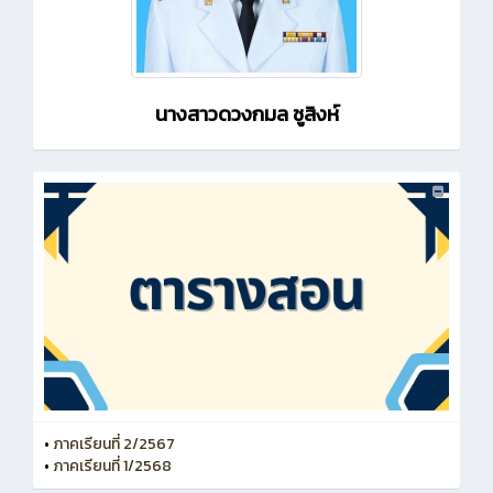
นางสาวดวงกมล ชูสิงห์
•
ภาคเรียนที่ 2/2567
•
ภาคเรียนที่ 1/2568