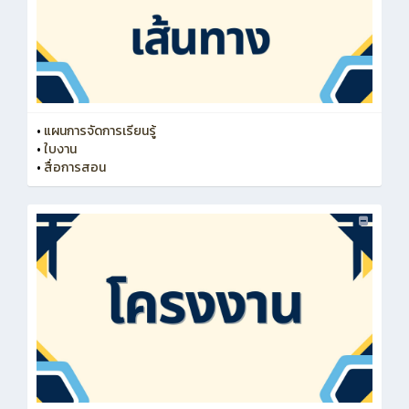
•
แผนการจัดการเรียนรู้
•
ใบงาน
•
สื่อการสอน