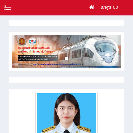
เข้าสู่ระบบ