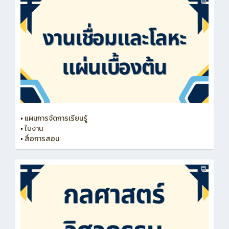
•
แผนการจัดการเรียนรู้
•
ใบงาน
•
สื่อการสอน