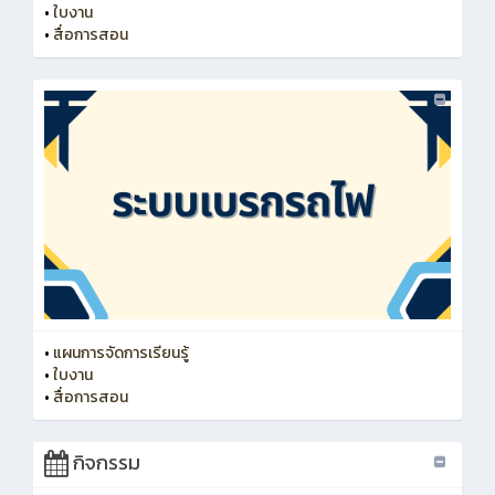
•
ใบงาน
•
สื่อการสอน
•
แผนการจัดการเรียนรู้
•
ใบงาน
•
สื่อการสอน
กิจกรรม