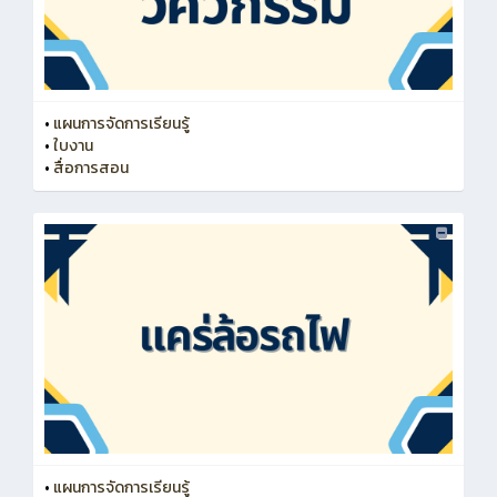
•
แผนการจัดการเรียนรู้
•
ใบงาน
•
สื่อการสอน
•
แผนการจัดการเรียนรู้