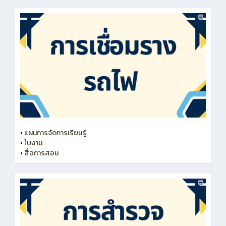
•
แผนการจัดการเรียนรู้
•
ใบงาน
•
สื่อการสอน