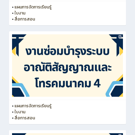
•
แผนการจัดการเรียนรู้
•
ใบงาน
•
สื่อการสอน
•
แผนการจัดการเรียนรู้
•
ใบงาน
•
สื่อการสอน