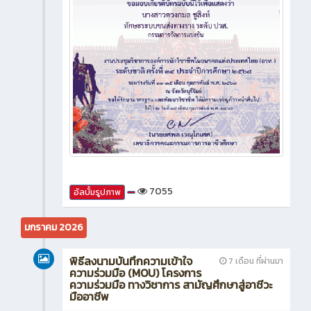
7055
อัลบั้มรูปภาพ
มกราคม 2026
พิธีลงนามบันทึกความเข้าใจ
7 เดือน ที่ผ่านมา
ความร่วมมือ (MOU) โครงการ
ความร่วมมือ ทางวิชาการ สามัญศึกษาสู่อาชีวะ
มืออาชีพ