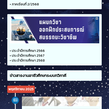
•
ภาคเรียนที่ 2/2568
•
ประจำปีการศึกษา 2566
•
ประจำปีการศึกษา 2567
•
ประจำปีการศึกษา 2568
ข่าวสารงานอาชีวศึกษาระบบทวิภาคี
พฤศจิกายน 2025
ข่าวสาร
9 เดือน ที่ผ่านมา