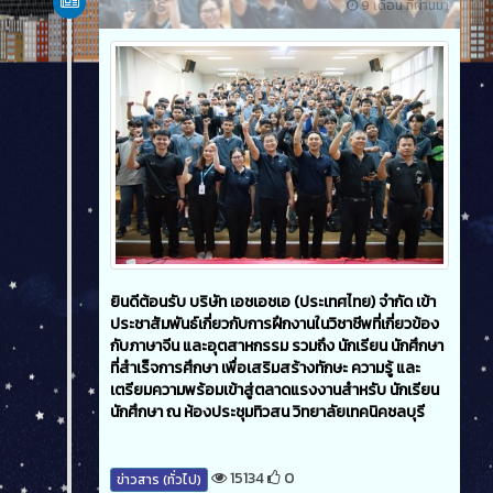
ข่าวสาร
9 เดือน ที่ผ่านมา
ยินดีต้อนรับ บริษัท เอชเอชเอ (ประเทศไทย) จำกัด เข้า
ประชาสัมพันธ์เกี่ยวกับการฝึกงานในวิชาชีพที่เกี่ยวข้อง
กับภาษาจีน และอุตสาหกรรม รวมถึง นักเรียน นักศึกษา
ที่สำเร็จการศึกษา เพื่อเสริมสร้างทักษะ ความรู้ และ
เตรียมความพร้อมเข้าสู่ตลาดแรงงานสำหรับ นักเรียน
นักศึกษา ณ ห้องประชุมทิวสน วิทยาลัยเทคนิคชลบุรี
15134
0
ข่าวสาร (ทั่วไป)