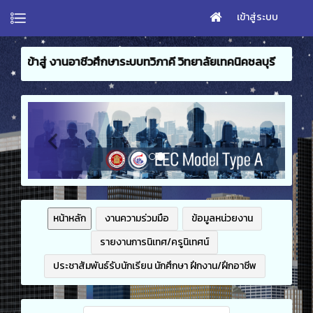
เข้าสู่ระบบ
ึกษาระบบทวิภาคี วิทยาลัยเทคนิคชลบุรี
หน้าหลัก
งานความร่วมมือ
ข้อมูลหน่วยงาน
รายงานการนิเทศ/ครูนิเทศน์
ประชาสัมพันธ์รับนักเรียน นักศึกษา ฝึกงาน/ฝึกอาชีพ