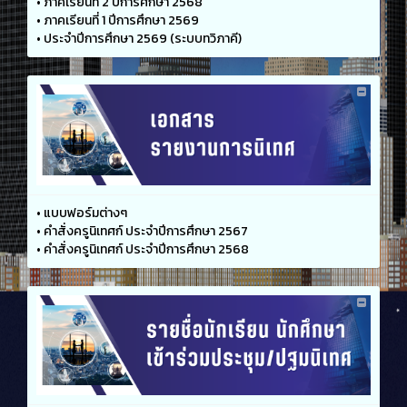
•
ภาคเรียนที่ 2 ปีการศึกษา 2568
•
ภาคเรียนที่ 1 ปีการศึกษา 2569
•
ประจำปีการศึกษา 2569 (ระบบทวิภาคี)
•
แบบฟอร์มต่างๆ
•
คำสั่งครูนิเทศก์ ประจำปีการศึกษา 2567
•
คำสั่งครูนิเทศก์ ประจำปีการศึกษา 2568