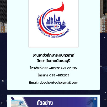
งานอาชีวศึกษาระบบทวิภาคี
วิทยาลัยเทคนิคชลบุรี
โทรศัพท์ 038-485202-3 ต่อ 136
โทรสาร 038-485205
Email : dvechontech@gmail.com