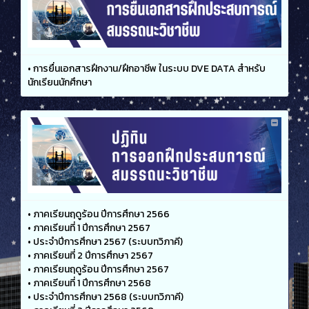
•
การยื่นเอกสารฝึกงาน/ฝึกอาชีพ ในระบบ DVE DATA สำหรับ
นักเรียนนักศึกษา
•
ภาคเรียนฤดูร้อน ปีการศึกษา 2566
•
ภาคเรียนที่ 1 ปีการศึกษา 2567
•
ประจำปีการศึกษา 2567 (ระบบทวิภาคี)
•
ภาคเรียนที่ 2 ปีการศึกษา 2567
•
ภาคเรียนฤดูร้อน ปีการศึกษา 2567
•
ภาคเรียนที่ 1 ปีการศึกษา 2568
•
ประจำปีการศึกษา 2568 (ระบบทวิภาคี)