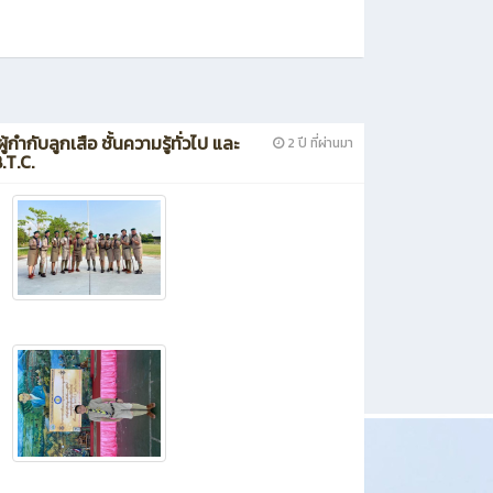
กับลูกเสือ ชั้นความรู้ทั่วไป และ
2 ปี ที่ผ่านมา
.T.C.