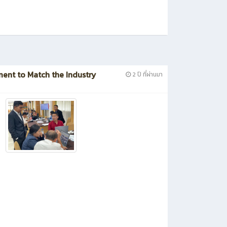
ent to Match the Industry
2 ปี ที่ผ่านมา