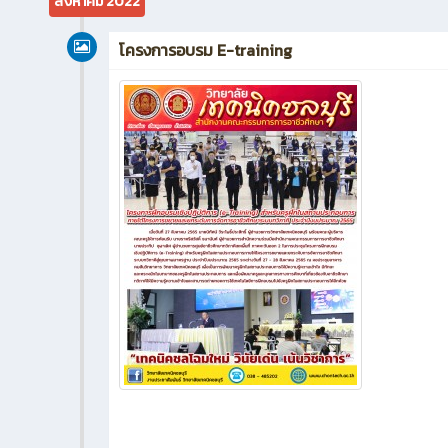
สิงหาคม 2022
โครงการอบรม E-training