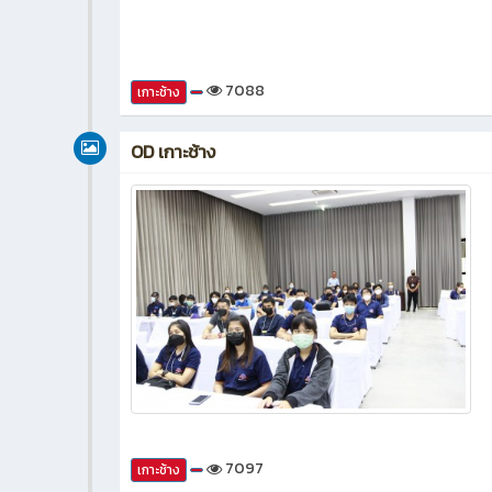
7088
เกาะช้าง
OD เกาะช้าง
7097
เกาะช้าง