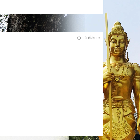
3 ปี ที่ผ่านมา