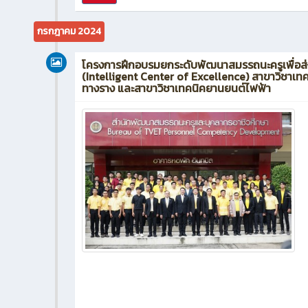
กรกฎาคม 2024
โครงการฝึกอบรมยกระดับพัฒนาสมรรถนะครูเพื่อส่
(Intelligent Center of Excellence) สาขาวิชาเ
ทางราง และสาขาวิชาเทคนิคยานยนต์ไฟฟ้า