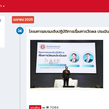
ษา
เมษายน 2025
โครงการอบรมเชิงปฏิบัติการเรื่องการวัดผล ประเมิ
7084
เกาะช้าง