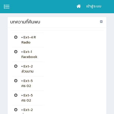
เข้าสู่ระบบ
บทความที่ค้นพบ
•
Ext-4 R
Radio
•
Ext-1
Facebook
•
Ext-2
ส่วนงาน
•
Ext-5
ศธ 02
•
Ext-5
ศธ 02
•
Ext-2