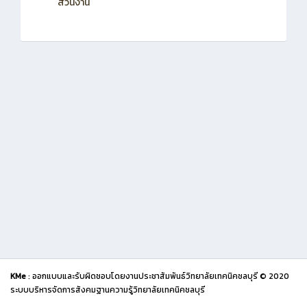
ส่วนงาน
KMe
: ออกแบบและรับผิดชอบโดยงานประชาสัมพันธ์วิทยาลัยเทคนิคชลบุรี © 2020
ระบบบริหารจัดการสังคมฐานความรู้วิทยาลัยเทคนิคชลบุรี