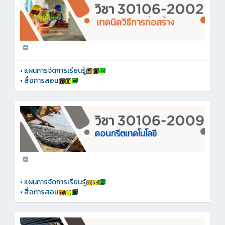
•
แผนการจัดการเรียนรู้
•
สื่อการสอน
•
แผนการจัดการเรียนรู้
•
สื่อการสอน