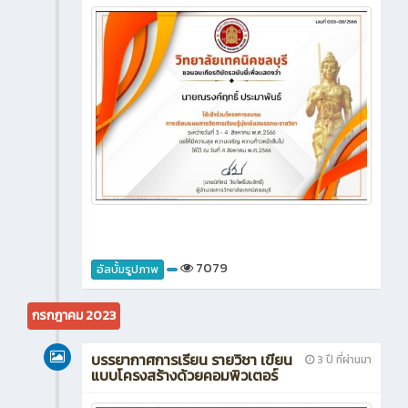
7079
อัลบั้มรูปภาพ
กรกฎาคม 2023
บรรยากาศการเรียน รายวิชา เขียน
3 ปี ที่ผ่านมา
แบบโครงสร้างด้วยคอมพิวเตอร์