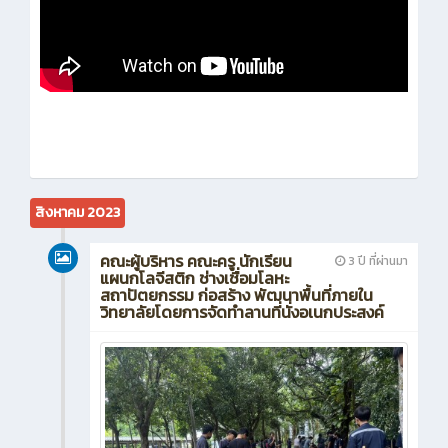
สิงหาคม 2023
คณะผู้บริหาร คณะครู นักเรียน
3 ปี ที่ผ่านมา
แผนกโลจีสติก ช่างเชื่อมโลหะ
สถาปัตยกรรม ก่อสร้าง พัฒนาพื้นที่ภายใน
วิทยาลัยโดยการจัดทำลานที่นั่งอเนกประสงค์