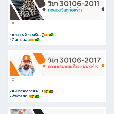
•
แผนการจัดการเรียนรู้
•
สื่อการสอน
•
แผนการจัดการเรียนรู้
•
สื่อการสอน