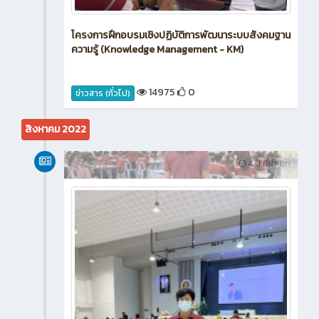
โครงการฝึกอบรมเชิงปฏิบัติการพัฒนาระบบสังคมฐาน
ความรู้ (Knowledge Management - KM)
14975
0
ข่าวสาร (ทั่วไป)
สิงหาคม 2022
ข่าวสาร
4 ปี ที่ผ่านมา