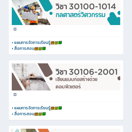
•
แผนการจัดการเรียนรู้
•
สื่อการสอน
•
แผนการจัดการเรียนรู้
•
สื่อการสอน