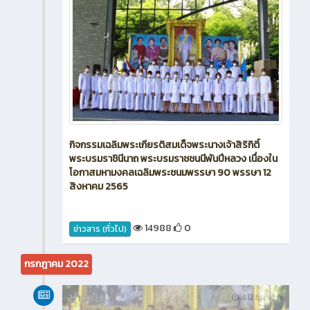
กิจกรรมเฉลิมพระเกียรติสมเด็จพระนางเจ้าสิริกิติ์
พระบรมราชินีนาถ พระบรมราชชนนีพันปีหลวง เนื่องใน
โอกาสมหามงคลเฉลิมพระชนมพรรษา 90 พรรษา 12
สิงหาคม 2565
14988
0
ข่าวสาร (ทั่วไป)
กรกฎาคม 2022
ข่าวสาร
4 ปี ที่ผ่านมา