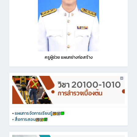
ครูผู้ช่วย แผนกช่างก่อสร้าง
•
แผนการจัดการเรียนรู้
•
สื่อการสอน