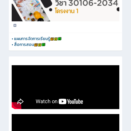
•
แผนการจัดการเรียนรู้
•
สื่อการสอน