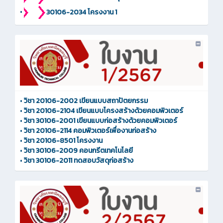
•
30106-2034 โครงงาน 1
•
วิชา 20106-2002 เขียนแบบสถาปัตยกรรม
•
วิชา 20106-2104 เขียนแบบโครงสร้างด้วยคอมพิวเตอร์
•
วิชา 30106-2001 เขียนแบบก่อสร้างด้วยคอมพิวเตอร์
•
วิชา 20106-2114 คอมพิวเตอร์เพื่องานก่อสร้าง
•
วิชา 20106-8501 โครงงาน
•
วิชา 30106-2009 คอนกรีตเทคโนโลยี
•
วิชา 30106-2011 ทดสอบวัสดุก่อสร้าง