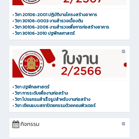
•
วิชา 20106-2001 ปฏิบัติงานโครงสร้างอาคาร
•
วิชา 30106-0003 งานสำรวจเบื้องต้น
•
วิชา 30106-2006 งานสำรวจเพื่อการก่อสร้างอาคาร
•
วิชา 30106-2010 ปฐพีกลศาสตร์
•
วิชา ปฐพีกลศาสตร์
•
วิชา การระดับเพื่องานก่อสร้าง
•
วิชา โปรแกรมสำเร็จรูปสำหรับงานก่อสร้าง
•
วิชา เขียนแบบสถาปัตยกรรมด้วยคอมพิวเตอร์
กิจกรรม