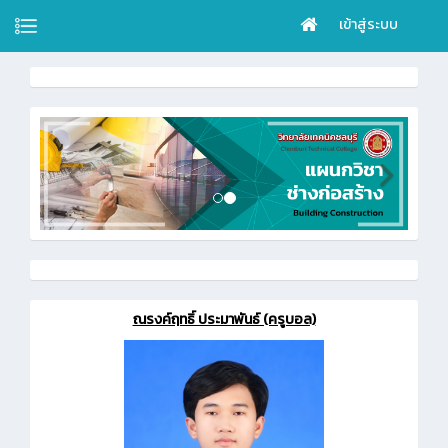
เข้าสู่ระบบ
ณรงค์ฤทธิ์ ประมาพันธ์ (ครูบอล)