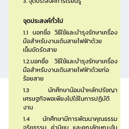
3. จุดประสงค์การเรียนรู้
จุดประสงค์ทั่วไป
1.1 บอกชื่อ วิธีใช้และบำรุงรักษาเครื่อง
มือสำหรับงานเดินสายไฟฟ้าด้วย
เข็มขัดรัดสาย
1.2.บอกชื่อ วิธีใช้และบำรุงรักษาเครื่อง
มือสำหรับงานเดินสายไฟฟ้าด้วยท่อ
ร้อยสาย
1.3 นักศึกษาน้อมนำหลักปรัชญา
เศรษฐกิจพอเพียงไปใช้ในการปฏิบัติ
งาน
1.4 นักศึกษามีการพัฒนาคุณธรรม
จริยธรรม ค่านิยม และคุณลักษณะอัน