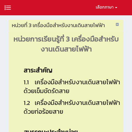
เลือกภาษา
หน่วยที่ 3 เครื่องมือสำหรับงานเดินสายไฟฟ้า
หน่วยการเรียนรู้ที่
3 เครื่องมือสำหรับ
งานเดินสายไฟฟ้า
สาระสำคัญ
1.1 เครื่องมือสำหรับงานเดินสายไฟฟ้า
ด้วยเข็มขัดรัดสาย
1.2 เครื่องมือสำหรับงานเดินสายไฟฟ้า
ด้วยท่อร้อยสาย