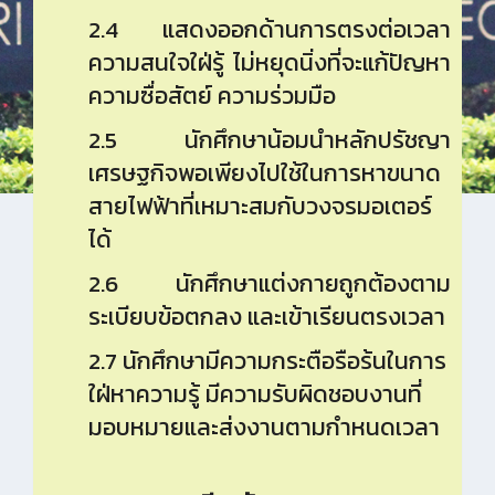
2.4 แสดงออกด้านการตรงต่อเวลา
ความสนใจใฝ่รู้ ไม่หยุดนิ่งที่จะแก้ปัญหา
ความซื่อสัตย์ ความร่วมมือ
2.5 นักศึกษาน้อมนำหลักปรัชญา
เศรษฐกิจพอเพียงไปใช้ในการหาขนาด
สายไฟฟ้าที่เหมาะสมกับวงจรมอเตอร์
ได้
2.6 นักศึกษาแต่งกายถูกต้องตาม
ระเบียบข้อตกลง และเข้าเรียนตรงเวลา
2.7 นักศึกษามีความกระตือรือร้นในการ
ใฝ่หาความรู้ มีความรับผิดชอบงานที่
มอบหมายและส่งงานตามกำหนดเวลา