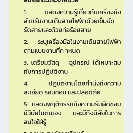
สมรรถนะประจำหน่วย
1. แสดงความรู้เกี่ยวกับเครื่องมือ
สำหรับงานเดินสายไฟฟ้าด้วยเข็มขัด
รัดสายและด้วยท่อร้อยสาย
2. ระบุเครื่องมือในงานเดินสายไฟฟ้า
ตามแบบงานที่ก าหนด
3. เตรียมวัสดุ – อุปกรณ์ ได้เหมาะสม
กับการปฏิบัติงาน
4. ปฏิบัติงานโดยคำนึงถึงความ
ละเอียด รอบคอบ และปลอดภัย
5. แสดงพฤติกรรมถึงความรับผิดชอบ
มีวินัยในตนเอง และมีกิจนิสัยในการ
สนใจใฝ่รู้