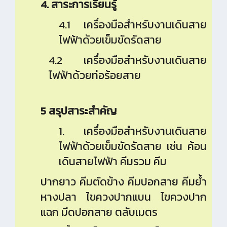
4. สาระการเรียนรู้
4.1 เครื่องมือสำหรับงานเดินสาย
ไฟฟ้าด้วยเข็มขัดรัดสาย
4.2 เครื่องมือสำหรับงานเดินสาย
ไฟฟ้าด้วยท่อร้อยสาย
5 สรุปสาระสำคัญ
1. เครื่องมือสำหรับงานเดินสาย
ไฟฟ้าด้วยเข็มขัดรัดสาย เช่น ค้อน
เดินสายไฟฟ้า คีมรวม คีม
ปากยาว คีมตัดข้าง คีมปอกสาย คีมย้ำ
หางปลา ไขควงปากแบน ไขควงปาก
แฉก มีดปอกสาย ตลับเมตร