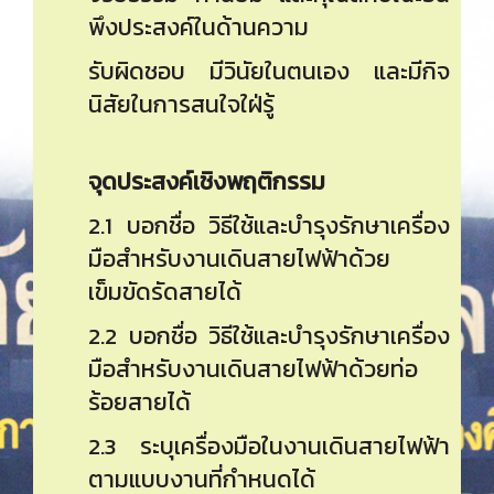
พึงประสงค์ในด้านความ
รับผิดชอบ มีวินัยในตนเอง และมีกิจ
นิสัยในการสนใจใฝ่รู้
จุดประสงค์เชิงพฤติกรรม
2.1 บอกชื่อ วิธีใช้และบำรุงรักษาเครื่อง
มือสำหรับงานเดินสายไฟฟ้าด้วย
เข็มขัดรัดสายได้
2.2 บอกชื่อ วิธีใช้และบำรุงรักษาเครื่อง
มือสำหรับงานเดินสายไฟฟ้าด้วยท่อ
ร้อยสายได้
2.3 ระบุเครื่องมือในงานเดินสายไฟฟ้า
ตามแบบงานที่กำหนดได้